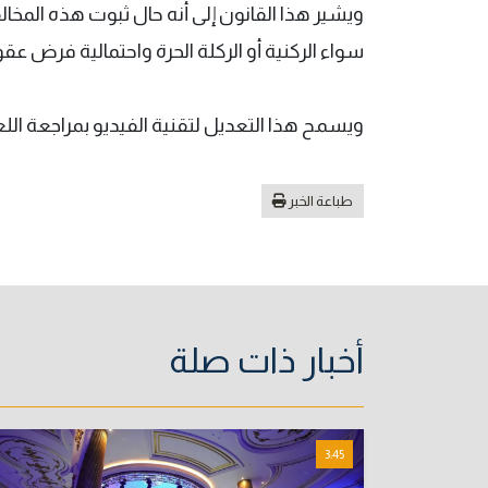
ويشير هذا القانون إلى أنه حال ثبوت هذه المخال
سواء الركنية أو الركلة الحرة واحتمالية فرض عق
ويسمح هذا التعديل لتقنية الفيديو بمراجعة اللع
طباعة الخبر
أخبار ذات صلة
3:45