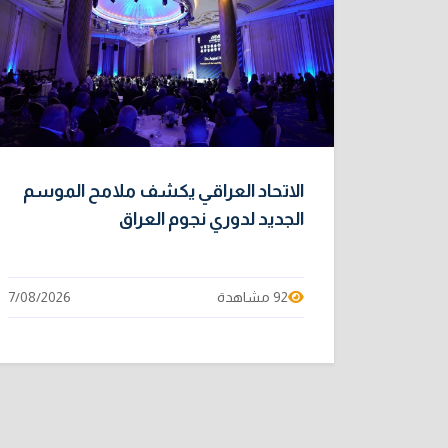
الاتحاد العراقي يكشف ملامح الموسم
الجديد لدوري نجوم العراق
92 مشاهدة
7/08/2026