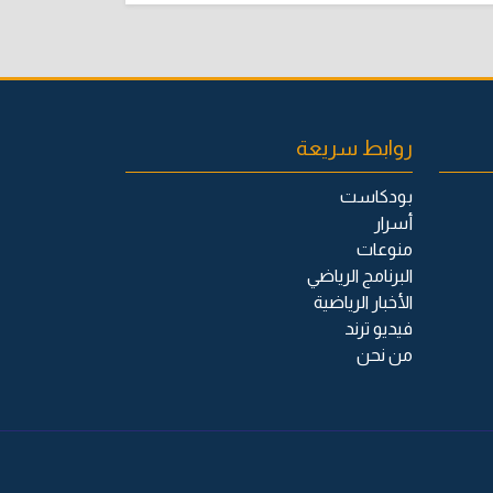
روابط سريعة
بودكاست
أسرار
منوعات
البرنامج الرياضي
الأخبار الرياضية
فيديو ترند
من نحن