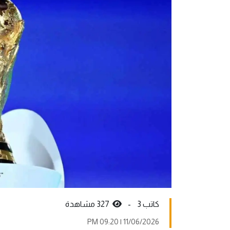
كاتب 3 -
327 مشاهدة
11/06/2026 | 09:20 PM