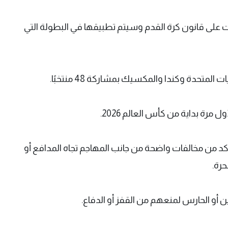
 العالم 2026 عدة تعديلات على قانون كرة القدم وسيتم تطبيقها في البطولة التي
مرة بداية من كأس العالم 2026.
أكد من مخالفات واضحة من جانب المهاجم تجاه المدافع أو
حرة.
 أو الحارس لمنعهم من القفز أو الدفاع.