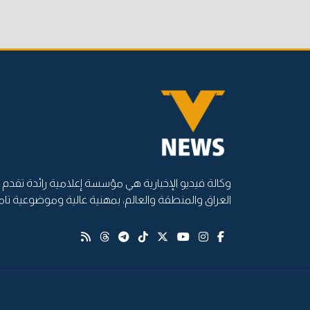
وكالة فيديو الإخبارية هي مؤسسة إعلامية رائدة تقدم أ
العراق والمنطقة والعالم، بمهنية عالية وموضوعية تام