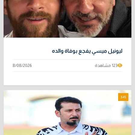
ليونيل ميسي يفجع بوفاة والده
123 مشاهدة
8/08/2026
3:45