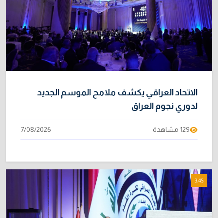
الاتحاد العراقي يكشف ملامح الموسم الجديد
لدوري نجوم العراق
129 مشاهدة
7/08/2026
3:45