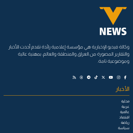
وكالة فيديو الإخبارية هي مؤسسة إعلامية رائدة تقدم أحدث الأخبار
والتقارير المصورة من العراق والمنطقة والعالم، بمهنية عالية
وموضوعية تامة.
الأخبار
محلية
عربية
عالمية
اقتصاد
رياضة
سياسة