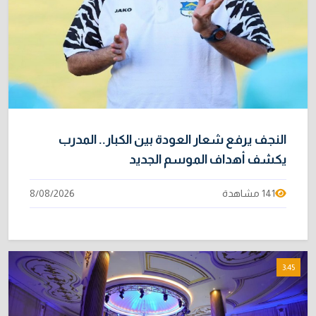
النجف يرفع شعار العودة بين الكبار.. المدرب
يكشف أهداف الموسم الجديد
141 مشاهدة
8/08/2026
3:45