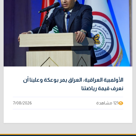
الأولمبية العراقية: العراق يمر بوعكة وعلينا أن
نعرف قيمة رياضتنا
121 مشاهدة
7/08/2026