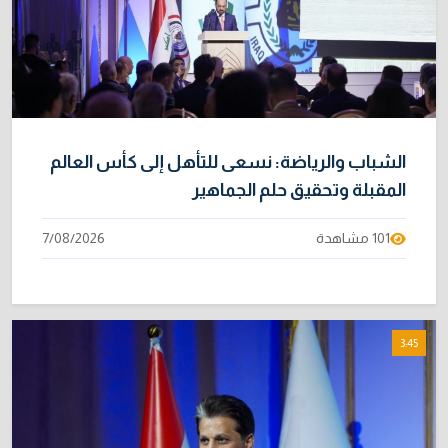
الشباب والرياضة: نسعى للتأهل إلى كأس العالم
المقبلة وتحقيق حلم الجماهير
101 مشاهدة
7/08/2026
3:45