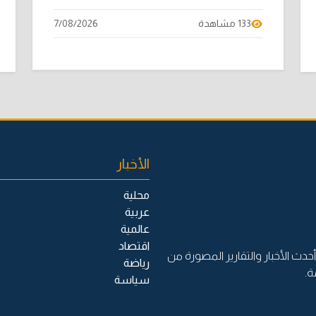
133 مشاهدة
7/08/2026
الأخبار
محلية
عربية
عالمية
اقتصاد
حدث الأخبار والتقارير المصورة من
رياضة
ة.
سياسة