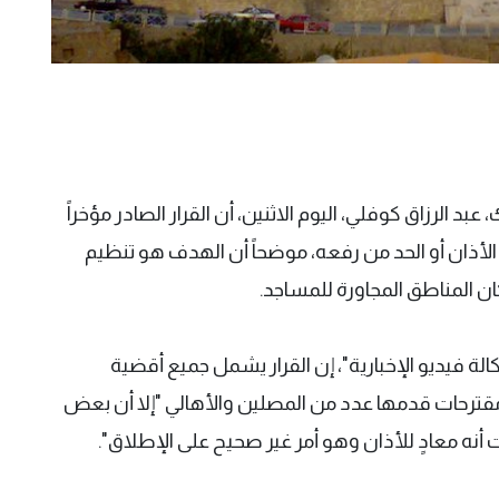
بد الرزاق كوفلي، اليوم الاثنين، أن القرار الصادر مؤخراً
ذان أو الحد من رفعه، موضحاً أن الهدف هو تنظيم
 المناطق المجاورة للمساجد.
فيديو الإخبارية"، إن القرار يشمل جميع أقضية
ترحات قدمها عدد من المصلين والأهالي "إلا أن بعض
نه معادٍ للأذان وهو أمر غير صحيح على الإطلاق".