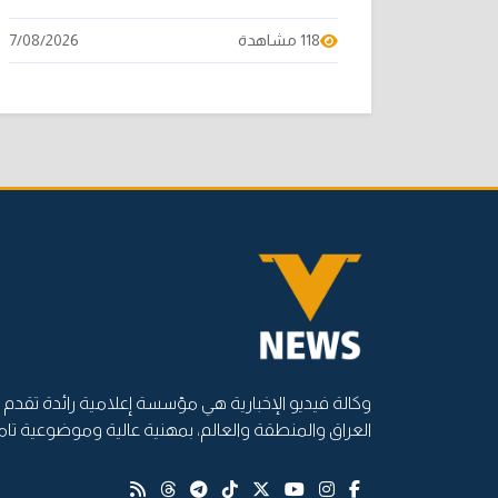
118 مشاهدة
7/08/2026
وكالة فيديو الإخبارية هي مؤسسة إعلامية رائدة تقدم أ
العراق والمنطقة والعالم، بمهنية عالية وموضوعية تام