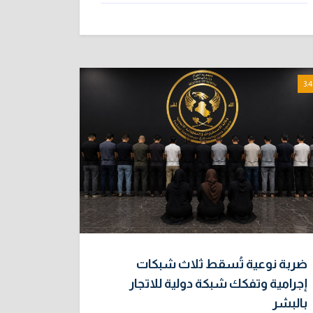
3:4
ضربة نوعية تُسقط ثلاث شبكات
إجرامية وتفكك شبكة دولية للاتجار
بالبشر