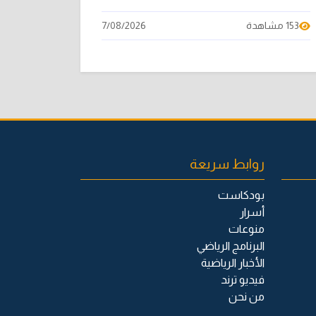
153 مشاهدة
7/08/2026
روابط سريعة
بودكاست
أسرار
منوعات
البرنامج الرياضي
الأخبار الرياضية
فيديو ترند
من نحن