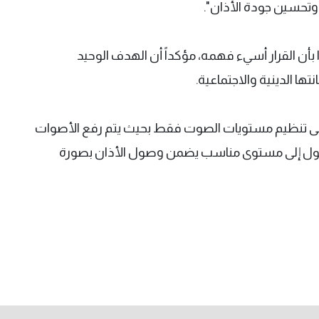
تحسين جودة الأذان".
أن القرار أسيء فهمه، مؤكداً أن الهدف الوحيد
ا الدينية والاجتماعية.
إلى تنظيم مستويات الصوت فقط بحيث يتم رفع الأصوات
صول إلى مستوى مناسب يضمن وصول الأذان بصورة