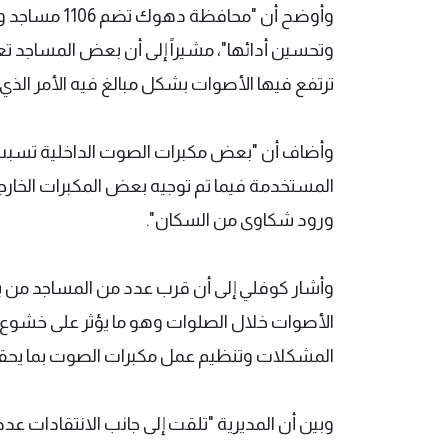
وأوضح أن "محا
وتحسين أدائها"، مشيراً إلى أن بعض المساجد 
ترتفع فيها الأصوات بشكل مبالغ فيه الأمر ا
وأضاف أن "بعض مكبرات الصوت الداخلية تسبب إزع
المستخدمة فيما تم توجيه بعض المكبرات الخارجية
ورود شكاوى من السكان".
وأشار كوفلي إلى أن قرب عدد من المساجد من 
الأصوات خلال الصلوات وهو ما يؤثر على خشوع 
المشكلات وتنظيم عمل مكبرات الصوت بما يحقق 
وبين أن المديرية "تلقت إلى جانب الانتقادات عد