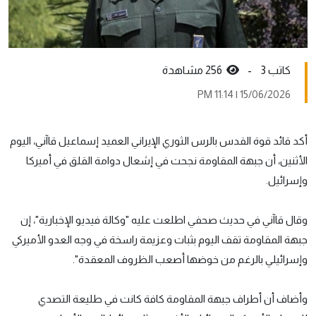
كاتب 3 -
256 مشاهدة
15/06/2026 | 11:14 PM
أكد قائد قوة القدس بالرس الثوري الإيراني العميد إسماعيل قاآني، اليوم
الأثنين، أن جبهة المقاومة نجحت في إشعال دوامة القلق في أميركا
وإسرائيل.
وقال قاآني في حديث صحفي اطلعت عليه "وكالة فيديو الإخبارية"، إن
جبهة المقاومة تقف اليوم بثبات وعزيمة راسخة في وجه العدو الأميركي
وإسرائيلي بالرغم من خوضها أصعب الظروف المعقدة".
وأضاف أن أطراف جبهة المقاومة كافة كانت في طليعة التصدي