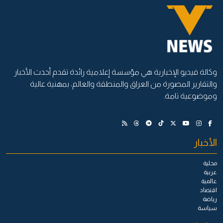
وكالة فيديو الإخبارية هي مؤسسة إعلامية رائدة تقدم أحدث الأخبار
والتقارير المصورة من العراق والمنطقة والعالم، بمهنية عالية
وموضوعية تامة.
الأخبار
محلية
عربية
عالمية
اقتصاد
رياضة
سياسة