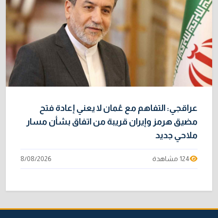
عراقجي: التفاهم مع عُمان لا يعني إعادة فتح
مضيق هرمز وإيران قريبة من اتفاق بشأن مسار
ملاحي جديد
124 مشاهدة
8/08/2026