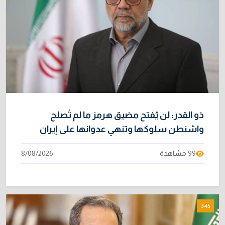
ذو القدر: لن يُفتح مضيق هرمز ما لم تُصلح
واشنطن سلوكها وتنهي عدوانها على إيران
99 مشاهدة
8/08/2026
3:45