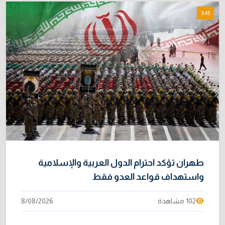
3:45
طهران تؤكد احترام الدول العربية والإسلامية
واستهداف قواعد العدو فقط
102 مشاهدة
8/08/2026