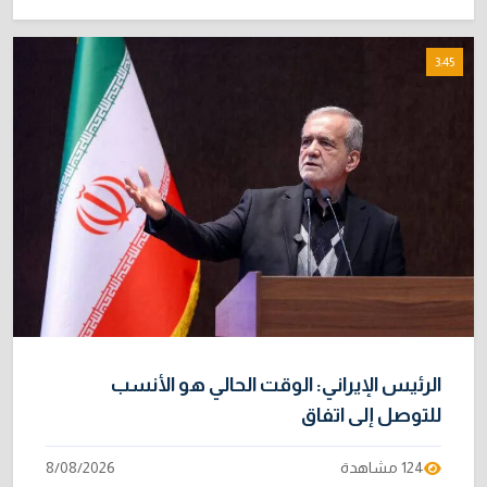
3:45
الرئيس الإيراني: الوقت الحالي هو الأنسب
للتوصل إلى اتفاق
124 مشاهدة
8/08/2026