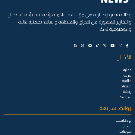
وكالة فيديو الإخبارية هي مؤسسة إعلامية رائدة تقدم أحدث الأخبار
والتقارير المصورة من العراق والمنطقة والعالم، بمهنية عالية
وموضوعية تامة.
الأخبار
محلية
عربية
عالمية
اقتصاد
رياضة
سياسة
روابط سريعة
بودكاست
أسرار
منوعات