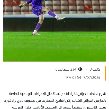
كاتب 3 -
234 مشاهدة
7/07/2026 | 02:54 PM
شرع الاتحاد العراقي لكرة القدم باستكمال الإجراءات الرسمية الخاصة
بالحارس العراقي الشاب زكريا هادي، المحترف في صفوف نادي برادفورد
سيتي الإنجليزي، تمهيداً لضمه إلى المنتخب الأولمبي خلال المرحلة