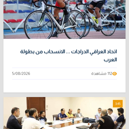
اتحاد العراقي الدراجات ... الانسحاب من بطولة
العرب
112 مشاهدة
5/08/2026
3:45