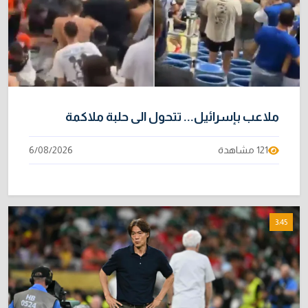
ملاعب بإسرائيل‬... تتحول الى حلبة ملاكمة
121 مشاهدة
6/08/2026
3:45