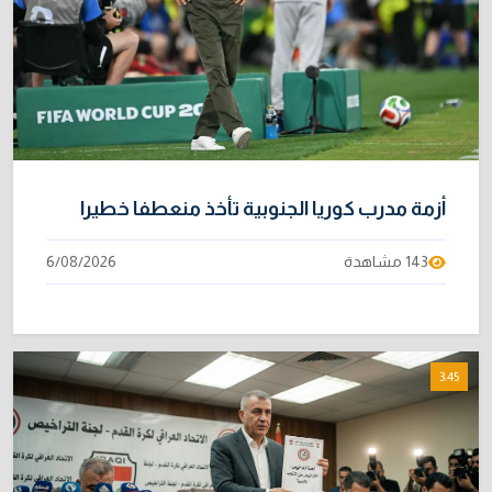
أزمة مدرب كوريا الجنوبية تأخذ منعطفا خطيرا
143 مشاهدة
6/08/2026
3:45