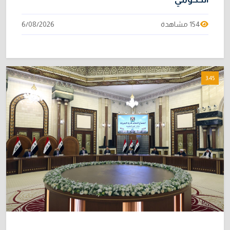
154 مشاهدة
6/08/2026
3:45