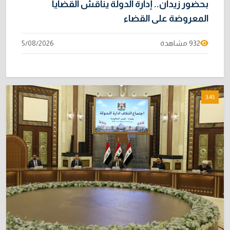
بحضور زيدان.. إدارة الدولة يناقش القضايا
المعروضة على القضاء
932 مشاهدة
5/08/2026
3:45