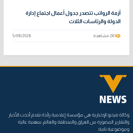
أزمة الرواتب تتصدر جدول أعمال اجتماع إدارة
الدولة والرئاسات الثلاث
261 مشاهدة
5/08/2026
وكالة فيديو الإخبارية هي مؤسسة إعلامية رائدة تقدم أحدث الأخبار
والتقارير المصورة من العراق والمنطقة والعالم، بمهنية عالية
وموضوعية تامة.