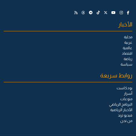
الأخبار
محلية
عربية
عالمية
اقتصاد
رياضة
سياسة
روابط سريعة
بودكاست
أسرار
منوعات
البرنامج الرياضي
الأخبار الرياضية
فيديو ترند
من نحن