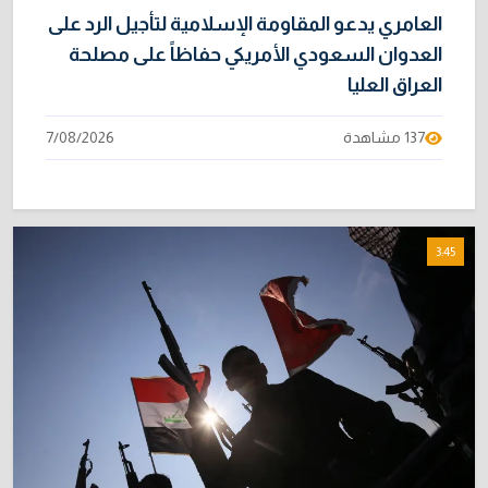
العامري يدعو المقاومة الإسلامية لتأجيل الرد على
العدوان السعودي الأمريكي حفاظاً على مصلحة
العراق العليا
137 مشاهدة
7/08/2026
3:45