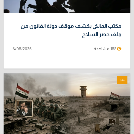
مكتب المالكي يكشف موقف دولة القانون من
ملف حصر السلاح
188 مشاهدة
6/08/2026
3:45