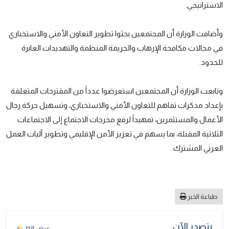
الاستراتيجي.
وأضافت الوزارة أن المجتمعين بحثوا تطوير التعاون الأمني والاستخباري
في مجالات مكافحة الإرهاب والجريمة المنظمة والتهديدات العابرة
للحدود.
وتابعت الوزارة أن المجتمعين استعرضوا عدداً من المقترحات المتعلقة
بإعداد مذكرات تفاهم للتعاون الأمني والاستخباري، وتسهيل حركة رجال
الأعمال والمستثمرين، تمهيداً لرفع مخرجات الاجتماع إلى الاجتماعات
الثلاثية المقبلة، بما يسهم في تعزيز الأمن الإقليمي وتطوير آليات العمل
العربي المشترك.
طباعة الخبر
يتصدر الآن
عرض الكل