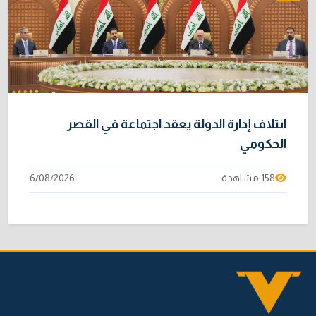
ائتلاف إدارة الدولة يعقد اجتماعة في القصر
الحكومي
158 مشاهدة
6/08/2026