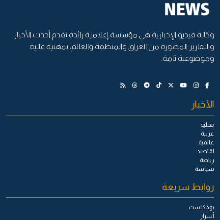
وكالة فيديو الإخبارية هي مؤسسة إعلامية رائدة تقدم أحدث الأخبار
والتقارير المصورة من العراق والمنطقة والعالم، بمهنية عالية
وموضوعية تامة.
الأخبار
محلية
عربية
عالمية
اقتصاد
رياضة
سياسة
روابط سريعة
بودكاست
أسرار