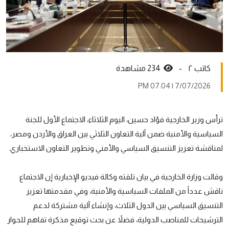
کاتب ٢ -
234 مشاهدة
7/07/2026 | 07:04 PM
ترأس وزير الخارجية فؤاد حسين، اليوم الثلاثاء، الاجتماع الأول للجنة
السياسية والأمنية ضمن آلية التعاون الثلاثي بين العراق والأردن ومصر،
لمناقشة تعزيز التنسيق السياسي والأمني وتطوير التعاون الاستخباري.
وقالت وزارة الخارجية في بيان تلقته وكالة فيديو الإخبارية إن الاجتماع
ناقش عدداً من الملفات السياسية والأمنية، وفي مقدمتها تعزيز
التنسيق السياسي بين الدول الثلاث، وإنشاء آلية مشتركة لدعم
الترشيحات للمناصب الدولية، فضلاً عن بحث توقيع مذكرة تفاهم للحوار