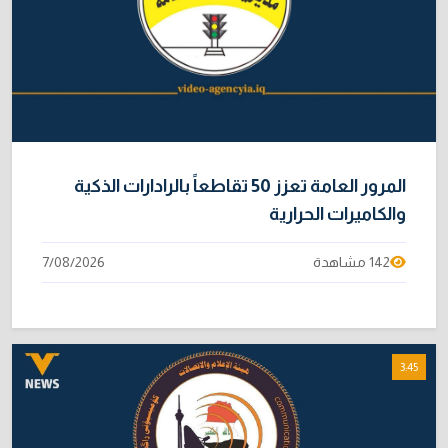
المرور العامة تعزز 50 تقاطعاً بالرادارات الذكية
والكاميرات الحرارية
142 مشاهدة
7/08/2026
3:45