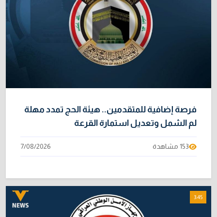
فرصة إضافية للمتقدمين.. هيئة الحج تمدد مهلة
لم الشمل وتعديل استمارة القرعة
153 مشاهدة
7/08/2026
3:45