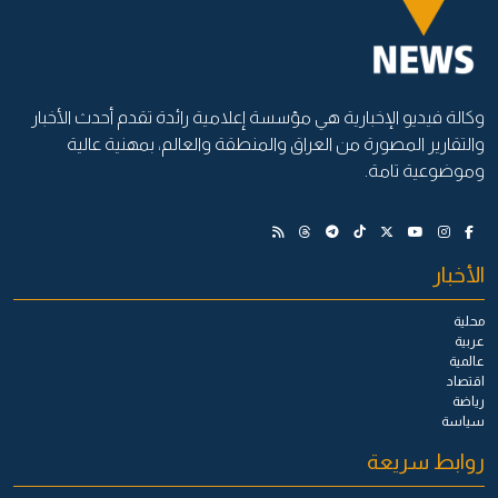
وكالة فيديو الإخبارية هي مؤسسة إعلامية رائدة تقدم أحدث الأخبار
والتقارير المصورة من العراق والمنطقة والعالم، بمهنية عالية
وموضوعية تامة.
الأخبار
محلية
عربية
عالمية
اقتصاد
رياضة
سياسة
روابط سريعة