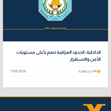
الداخلية: الحدود العراقية تنعم بأعلى مستويات
الأمن والاستقرار
94 مشاهدة
7/08/2026