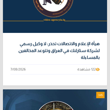
هيأة الإعلام والاتصالات تحذر: لا وكيل رسمي
لشركة ستارلنك في العراق وتتوعد المخالفين
بالمساءلة
122 مشاهدة
7/08/2026
3:45