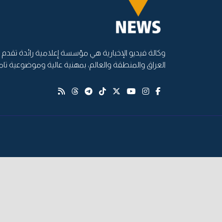
وكالة فيديو الإخبارية هي مؤسسة إعلامية رائدة تقدم أ
العراق والمنطقة والعالم، بمهنية عالية وموضوعية تام