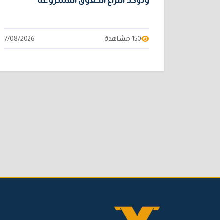
وتؤكد انتزاع الحقوق المشروعة
150 مشاهدة
7/08/2026