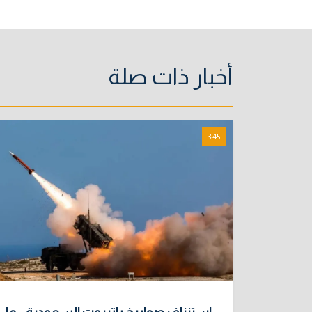
أخبار ذات صلة
3:45