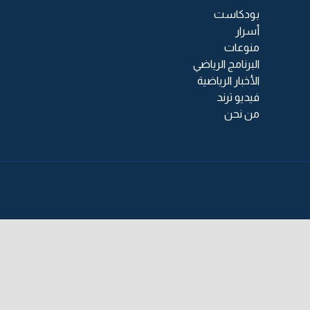
بودكاست
أسرار
منوعات
البرنامج الرياضي
الأخبار الرياضية
فيديو ترند
من نحن