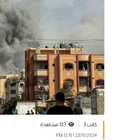
كاتب 3 -
187 مشاهدة
28/11/2024 | 12:15 PM