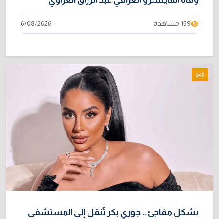
وفاة المايسترو العراقي عبد الرزاق العزاوي
159 مشاهدة
6/08/2026
3:45
بشكل مفاجئ.. جوري بكر تُنقل إلى المستشفى