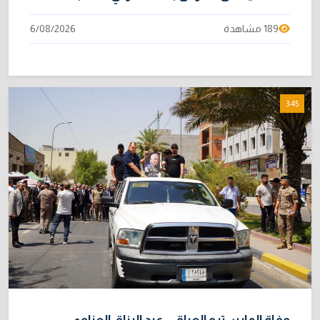
189 مشاهدة
6/08/2026
3:45