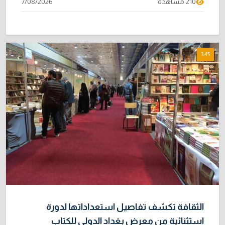
210 مشاهدة
7/08/2026
3:45
الثقافة تكشف تفاصيل استعداداتها لدورة
استثنائية من معرض بغداد الدولي للكتاب