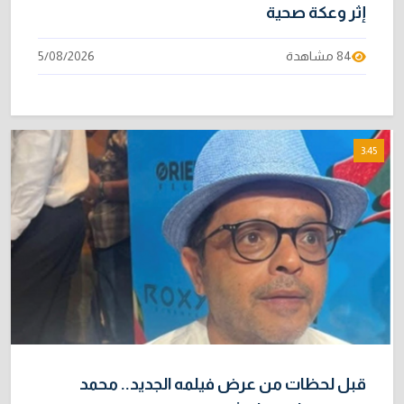
إثر وعكة صحية
84 مشاهدة
5/08/2026
3:45
قبل لحظات من عرض فيلمه الجديد.. محمد