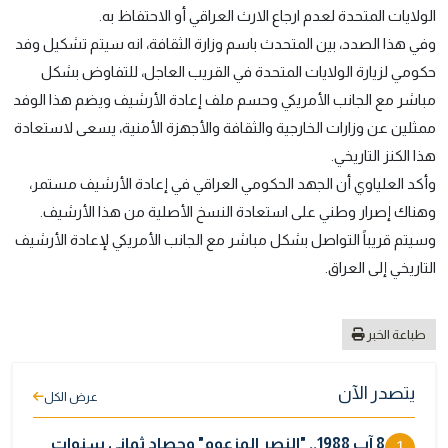
الولايات المتحدة لعدم ارجاع الارث العراقي أو الاحتفاظ به.
وفي هذا الصدد، بين المتحدث باسم وزارة الثقافة، انه سيتم تشكيل وفد
حكومي لزيارة الولايات المتحدة في القريب العاجل، للتفاوض بشكل
مباشر مع الجانب الأمريكي وحسم ملف إعادة الأرشيف ويضم هذا الوفد
ممثلين عن وزارات الخارجية والثقافة والأجهزة الأمنية، يسعى لاستعادة
هذا الكنز التاريخي.
وأكد العلياوي أن الجهد الحكومي العراقي في إعادة الأرشيف مستمر،
وهناك إصرار وطني على استعادة النسخ الأصلية من هذا الأرشيف.
وسيتم قريباً التواصل بشكل مباشر مع الجانب الأمريكي لإعادة الأرشيف
التاريخي إلى العراق.
طباعة الخبر
يتصدر الآن
عرض الكل
8 آب 1988.. "النصر المزعوم" وحصاد ثماني سنوات
1