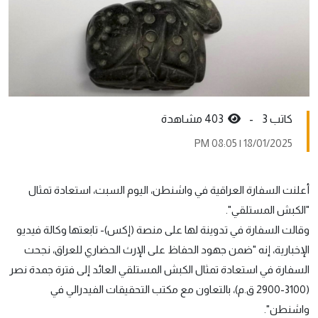
كاتب 3 -
403 مشاهدة
18/01/2025 | 08:05 PM
أعلنت السفارة العراقية في واشنطن، اليوم السبت، استعادة تمثال
"الكبش المستلقي".
وقالت السفارة في تدوينة لها على منصة (إكس)- تابعتها وكالة فيديو
الإخبارية، إنه "ضمن جهود الحفاظ على الإرث الحضاري للعراق، نجحت
السفارة في استعادة تمثال الكبش المستلقي العائد إلى فترة جمدة نصر
(3100-2900 ق.م)، بالتعاون مع مكتب التحقيقات الفيدرالي في
واشنطن".