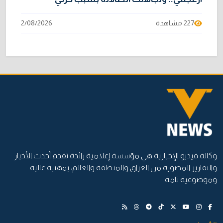
227 مشاهدة
2/08/2026
وكالة فيديو الإخبارية هي مؤسسة إعلامية رائدة تقدم أحدث الأخبار
والتقارير المصورة من العراق والمنطقة والعالم، بمهنية عالية
وموضوعية تامة.