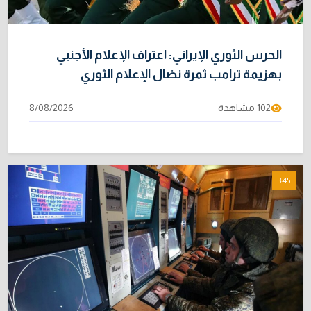
الحرس الثوري الإيراني: اعتراف الإعلام الأجنبي
بهزيمة ترامب ثمرة نضال الإعلام الثوري
102 مشاهدة
8/08/2026
3:45