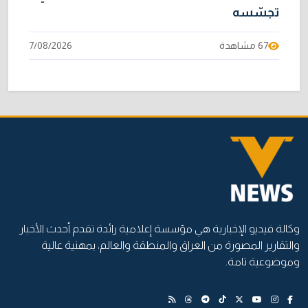
تجسّسه
67 مشاهدة
7/08/2026
وكالة فيديو الإخبارية هي مؤسسة إعلامية رائدة تقدم أحدث الأخبار
والتقارير المصورة من العراق والمنطقة والعالم، بمهنية عالية
وموضوعية تامة.