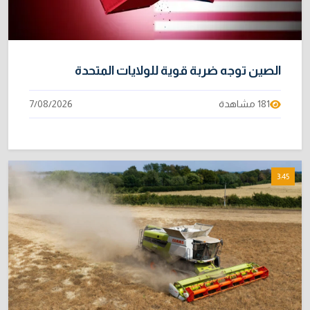
الصين توجه ضربة قوية للولايات المتحدة
181 مشاهدة
7/08/2026
3:45