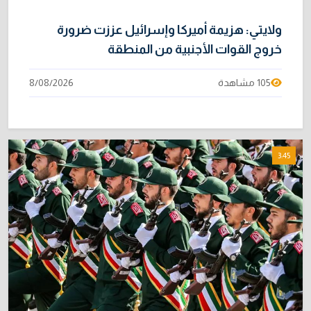
ولايتي: هزيمة أميركا وإسرائيل عززت ضرورة
خروج القوات الأجنبية من المنطقة
105 مشاهدة
8/08/2026
3:45