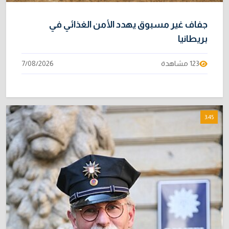
جفاف غير مسبوق يهدد الأمن الغذائي في
بريطانيا
123 مشاهدة
7/08/2026
3:45