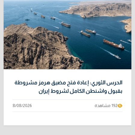
الحرس الثوري: إعادة فتح مضيق هرمز مشروطة
بقبول واشنطن الكامل لشروط إيران
192 مشاهدة
8/08/2026