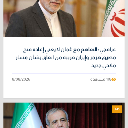
عراقجي: التفاهم مع عُمان لا يعني إعادة فتح
مضيق هرمز وإيران قريبة من اتفاق بشأن مسار
ملاحي جديد
118 مشاهدة
8/08/2026
3:45