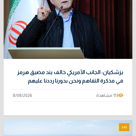
بزشكيان: الجانب الأمريكي خالف بند مضيق هرمز
في مذكرة التفاهم ونحن بدورنا رددنا عليهم
113 مشاهدة
8/08/2026
3:45