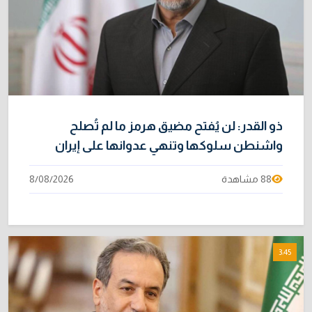
ذو القدر: لن يُفتح مضيق هرمز ما لم تُصلح
واشنطن سلوكها وتنهي عدوانها على إيران
88 مشاهدة
8/08/2026
3:45