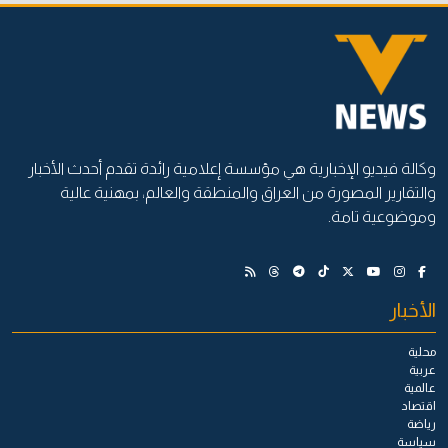
وكالة فيديو الإخبارية هي مؤسسة إعلامية رائدة تقدم أحدث الأخبار
والتقارير المصورة من العراق والمنطقة والعالم، بمهنية عالية
وموضوعية تامة.
الأخبار
محلية
عربية
عالمية
اقتصاد
رياضة
سياسة