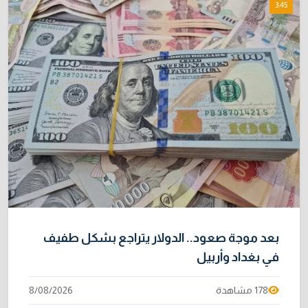
3:45
بعد موجة صعود.. الدولار يتراجع بشكل طفيف
في بغداد وأربيل
178 مشاهدة
8/08/2026