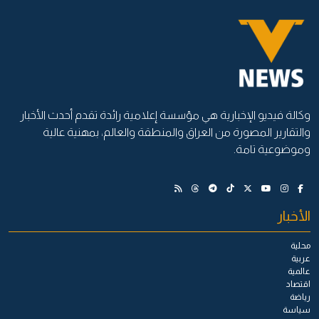
وكالة فيديو الإخبارية هي مؤسسة إعلامية رائدة تقدم أحدث الأخبار
والتقارير المصورة من العراق والمنطقة والعالم، بمهنية عالية
وموضوعية تامة.
الأخبار
محلية
عربية
عالمية
اقتصاد
رياضة
سياسة