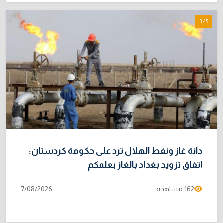
3:45
دانة غاز ونفط الهلال ترد على حكومة كردستان:
اتفاق تزويد بغداد بالغاز بعلمكم
162 مشاهدة
7/08/2026