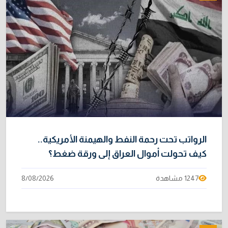
الرواتب تحت رحمة النفط والهيمنة الأمريكية..
كيف تحولت أموال العراق إلى ورقة ضغط؟
1247 مشاهدة
8/08/2026