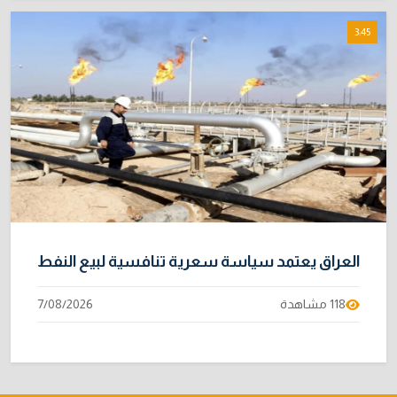
3:45
العراق يعتمد سياسة سعرية تنافسية لبيع النفط
118 مشاهدة
7/08/2026