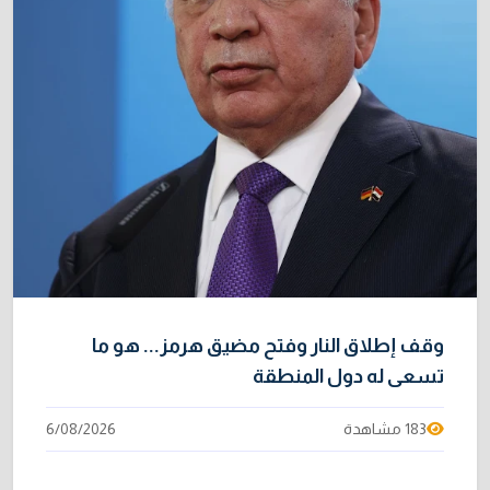
وقف إطلاق النار وفتح مضيق هرمز... هو ما
تسعى له دول المنطقة
183 مشاهدة
6/08/2026