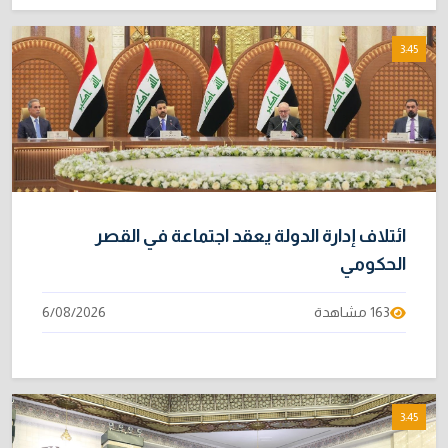
3:45
ائتلاف إدارة الدولة يعقد اجتماعة في القصر
الحكومي
163 مشاهدة
6/08/2026
3:45