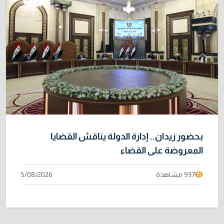
بحضور زيدان.. إدارة الدولة يناقش القضايا
المعروضة على القضاء
937 مشاهدة
5/08/2026