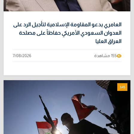
العامري يدعو المقاومة الإسلامية لتأجيل الرد على
العدوان السعودي الأمريكي حفاظاً على مصلحة
العراق العليا
155 مشاهدة
7/08/2026
3:45