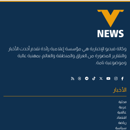
وكالة فيديو الإخبارية هي مؤسسة إعلامية رائدة تقدم أحدث الأخبار
والتقارير المصورة من العراق والمنطقة والعالم، بمهنية عالية
وموضوعية تامة.
الأخبار
محلية
عربية
عالمية
اقتصاد
رياضة
سياسة