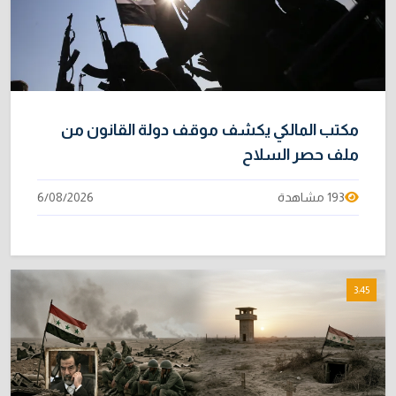
مكتب المالكي يكشف موقف دولة القانون من
ملف حصر السلاح
193 مشاهدة
6/08/2026
3:45