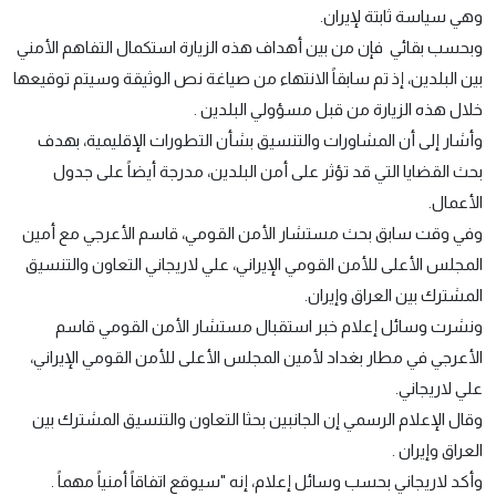
وهي سياسة ثابتة لإيران.
وبحسب بقائي فإن من بين أهداف هذه الزيارة استكمال التفاهم الأمني
بين البلدين، إذ تم سابقاً الانتهاء من صياغة نص الوثيقة وسيتم توقيعها
خلال هذه الزيارة من قبل مسؤولي البلدين .
وأشار إلى أن المشاورات والتنسيق بشأن التطورات الإقليمية، بهدف
بحث القضايا التي قد تؤثر على أمن البلدين، مدرجة أيضاً على جدول
الأعمال.
وفي وقت سابق بحث مستشار الأمن القومي، قاسم الأعرجي مع أمين
المجلس الأعلى للأمن القومي الإيراني، علي لاريجاني التعاون والتنسيق
المشترك بين العراق وإيران.
ونشرت وسائل إعلام خبر استقبال مستشار الأمن القومي قاسم
الأعرجي في مطار بغداد لأمين المجلس الأعلى للأمن القومي الإيراني،
علي لاريجاني.
وقال الإعلام الرسمي إن الجانبين بحثا التعاون والتنسيق المشترك بين
العراق وإيران .
وأكد لاريجاني بحسب وسائل إعلام، إنه "سيوقع اتفاقاً أمنياً مهماً .