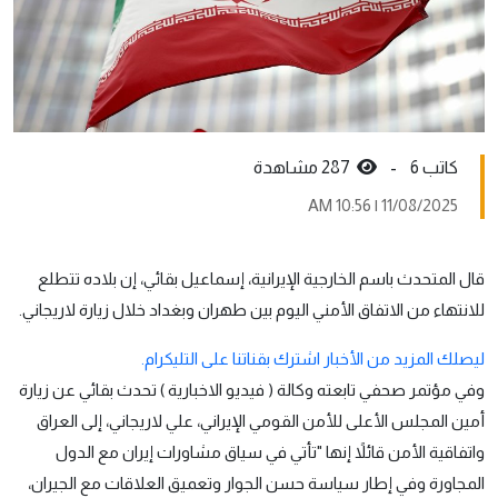
كاتب 6 -
287 مشاهدة
11/08/2025 | 10:56 AM
قال المتحدث باسم الخارجية الإيرانية، إسماعيل بقائي، إن بلاده تتطلع
للانتهاء من الاتفاق الأمني اليوم بين طهران وبغداد خلال زيارة لاريجاني.
ليصلك المزيد من الأخبار اشترك بقناتنا على التليكرام.
وفي مؤتمر صحفي تابعته وكالة ( فيديو الاخبارية ) تحدث بقائي عن زيارة
أمين المجلس الأعلى للأمن القومي الإيراني، علي لاريجاني، إلى العراق
واتفاقية الأمن قائلاً إنها "تأتي في سياق مشاورات إيران مع الدول
المجاورة وفي إطار سياسة حسن الجوار وتعميق العلاقات مع الجيران،