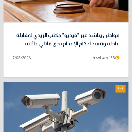
مواطن يناشد عبر "فيديو" مكتب الزيدي لمقابلة
عاجلة وتنفيذ أحكام الإعدام بحق قاتلي عائلته
138 مشاهدة
7/08/2026
3:45