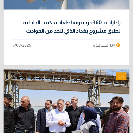
رادارات بـ360 درجة وتقاطعات ذكية.. الداخلية
تطبق مشروع بغداد الذكي للحد من الحوادث
134 مشاهدة
7/08/2026
3:45