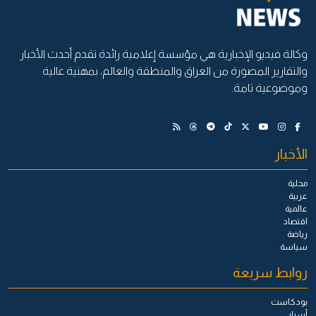
وكالة فيديو الإخبارية هي مؤسسة إعلامية رائدة تقدم أحدث الأخبار
والتقارير المصورة من العراق والمنطقة والعالم، بمهنية عالية
وموضوعية تامة.
الأخبار
محلية
عربية
عالمية
اقتصاد
رياضة
سياسة
روابط سريعة
بودكاست
أسرار