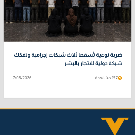
ضربة نوعية تُسقط ثلاث شبكات إجرامية وتفكك
شبكة دولية للاتجار بالبشر
157 مشاهدة
7/08/2026