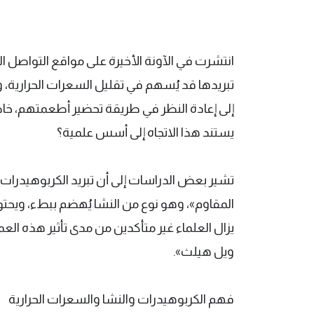
انتشرت في الآونة الأخيرة على مواقع التواصل ا
تبريدها قد يُسهم في تقليل السعرات الحرارية
إلى إعادة النظر في طريقة تحضير أطعمتهم، خاص
يستند هذا الاتجاه إلى أسس علمية؟
تشير بعض الدراسات إلى أن تبريد الكربوهيدرات قد 
المقاوم»، وهو نوع من النشا يُهضم ببطء، ويحتو
يزال العلماء غير متأكدين من مدى تأثير هذه العم
ويل هيلث».
فهم الكربوهيدرات والنشا والسعرات الحرارية