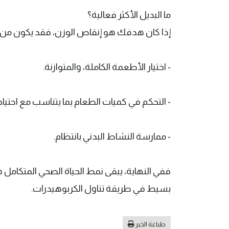
ما البديل الأكثر فعالية؟
إذا كان هدفك هو إنقاص الوزن، فقد يكون من الأ
- اختيار الأطعمة الكاملة، والمتوازنة.
- التحكم في كميات الطعام بما يتناسب مع احتيا
- ممارسة النشاط البدني بانتظام.
ففي النهاية، يبقى نمط الحياة الصحي المتكامل هو
بسيط في طريقة تناول الكربوهيدرات.
طباعة الخبر