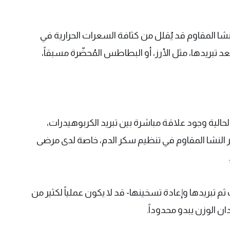
نشا المقاوم قد يُقلل من كثافة السعرات الحرارية في
 تبريدها، مثل الأرز، أو البطاطس المُحضّرة مسبقاً،
لحالية وجود علاقة مباشرة بين تبريد الكربوهيدرات،
ر النشا المقاوم في تنظيم سكر الدم، خاصة لدى مرضى
تبريدها وإعادة تسخينها- قد لا يكون عملياً لكثير من
ن الوزن يبدو محدوداً.