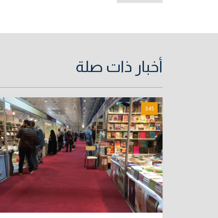
أخبار ذات صلة
3:45