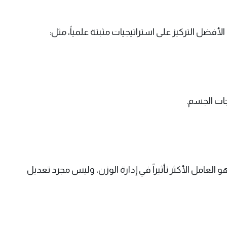
فضل التركيز على استراتيجيات مثبتة علمياً، مثل:
جات الجسم.
 العامل الأكثر تأثيراً في إدارة الوزن، وليس مجرد تعديل