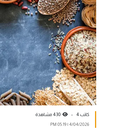
كاتب 4 -
430 مشاهدة
4/04/2026 | 05:19 PM