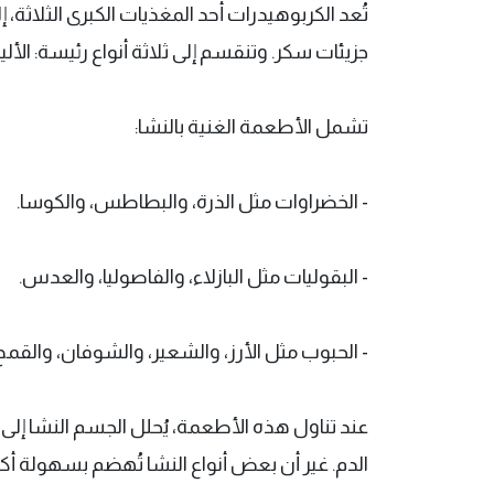
تُعد الكربوهيدرات أحد المغذيات الكبرى الثلاثة،
جزيئات سكر. وتنقسم إلى ثلاثة أنواع رئيسة: الألي
تشمل الأطعمة الغنية بالنشا:
- الخضراوات مثل الذرة، والبطاطس، والكوسا.
- البقوليات مثل البازلاء، والفاصوليا، والعدس.
- الحبوب مثل الأرز، والشعير، والشوفان، والقمح
عند تناول هذه الأطعمة، يُحلل الجسم النشا إلى
الدم. غير أن بعض أنواع النشا تُهضم بسهولة أك