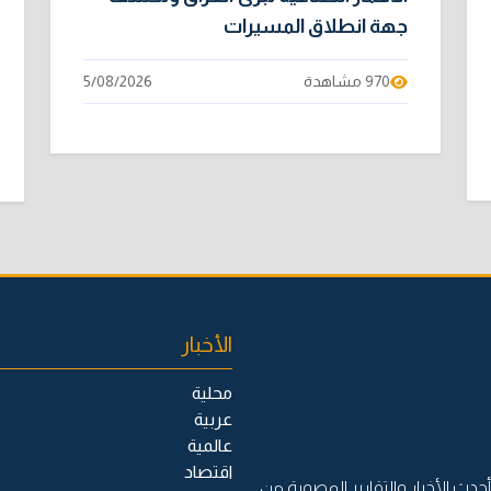
جهة انطلاق المسيرات
970 مشاهدة
5/08/2026
الأخبار
محلية
عربية
عالمية
اقتصاد
حدث الأخبار والتقارير المصورة من