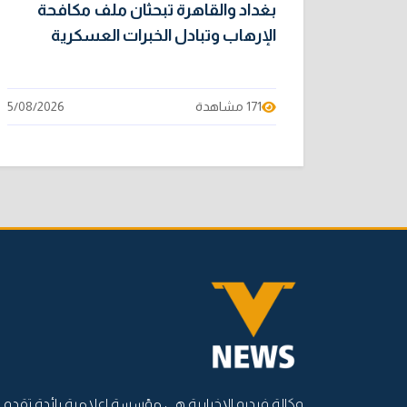
بغداد والقاهرة تبحثان ملف مكافحة
الإرهاب وتبادل الخبرات العسكرية
171 مشاهدة
5/08/2026
وكالة فيديو الإخبارية هي مؤسسة إعلامية رائدة تقدم أ