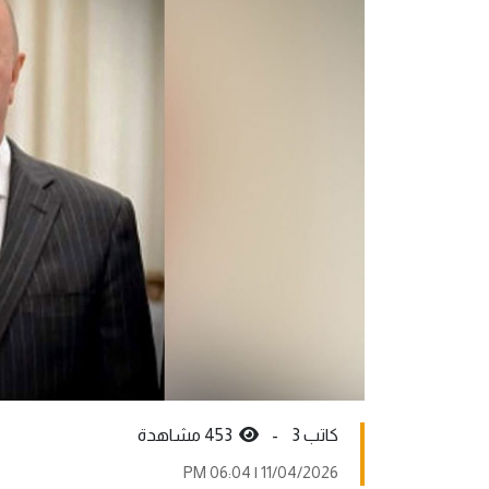
كاتب 3 -
453 مشاهدة
11/04/2026 | 06:04 PM