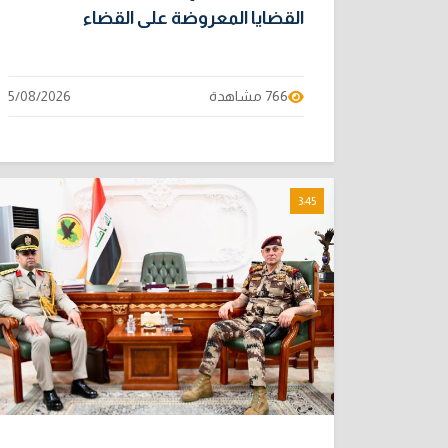
القضايا المعروضة على القضاء
766 مشاهدة
5/08/2026
3:45