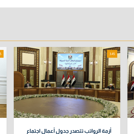
5
3:45
أزمة الرواتب تتصدر جدول أعمال اجتماع