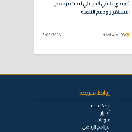
ئاميدي يلتقي الخزعلي لبحث ترسيخ
الاستقرار ودعم التنمية
193 مشاهدة
5/08/2026
روابط سريعة
بودكاست
أسرار
منوعات
البرنامج الرياضي