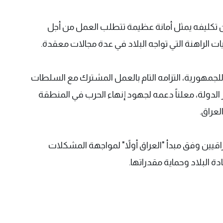
أن تكليفه يمثل أمانة عظيمة تتطلب العمل من أجل
 الراهنة التي تواجه البلاد في عدة مجالات معقدة.
للجمهورية، التزامه التام بالعمل المشترك مع السلطات
الدولة، معلناً دعمه لجهود إنهاء الحرب في المنطقة
لعراق.
اقيين وفق مبدأ "العراق أولاً" لمواجهة المشكلات
 البلاد وحماية مقدراتها.