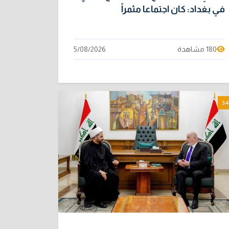
في بغداد: كان اجتماعا مثمراً
180 مشاهدة
5/08/2026
3:4