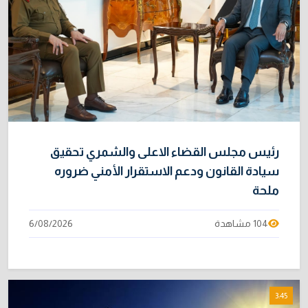
رئيس مجلس القضاء الاعلى والشمري تحقيق
سيادة القانون ودعم الاستقرار الأمني ضروره
ملحة
104 مشاهدة
6/08/2026
3:45