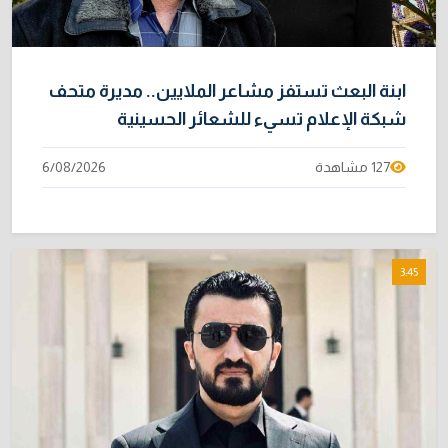
ابنة البعث تستفز مشاعر الملايين.. مديرة متحف
شبكة الإعلام تسيء للشعائر الحسينية
127 مشاهدة
6/08/2026
3:45