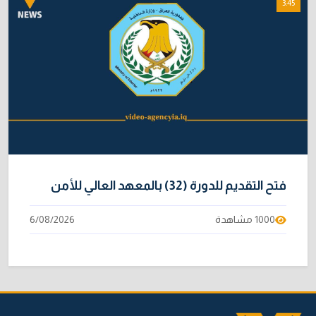
3:45
فتح التقديم للدورة (32) بالمعهد العالي للأمن
1000 مشاهدة
6/08/2026