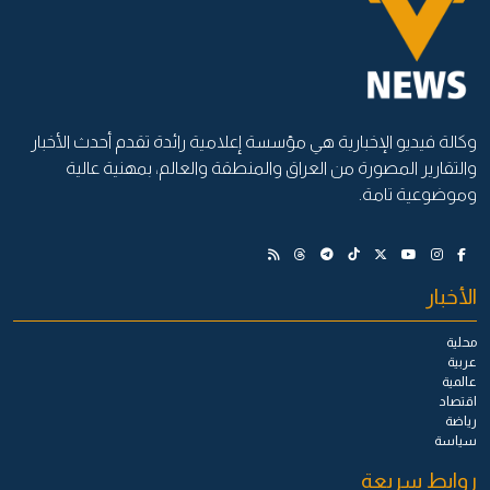
وكالة فيديو الإخبارية هي مؤسسة إعلامية رائدة تقدم أحدث الأخبار
والتقارير المصورة من العراق والمنطقة والعالم، بمهنية عالية
وموضوعية تامة.
الأخبار
محلية
عربية
عالمية
اقتصاد
رياضة
سياسة
روابط سريعة