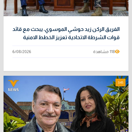
الفريق الركن زيد حوشي الموسوي، يبحث مع قائد
قوات الشرطة الاتحادية تعزيز الخطط الامنية
118 مشاهدة
6/08/2026
3:45