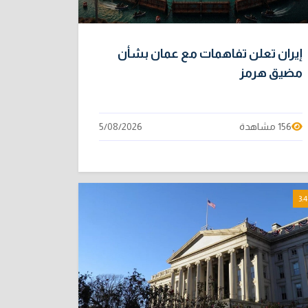
إيران تعلن تفاهمات مع عمان بشأن
مضيق هرمز
156 مشاهدة
5/08/2026
3:4