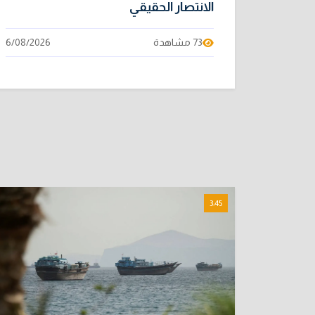
الانتصار الحقيقي
73 مشاهدة
6/08/2026
3:45