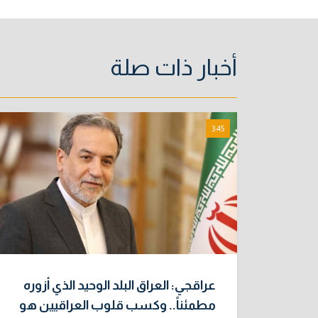
أخبار ذات صلة
3:45
عراقجي: العراق البلد الوحيد الذي أزوره
مطمئناً.. وكسب قلوب العراقيين هو