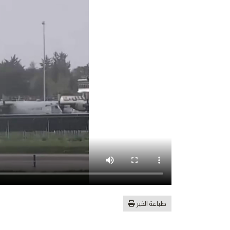
طباعة الخبر