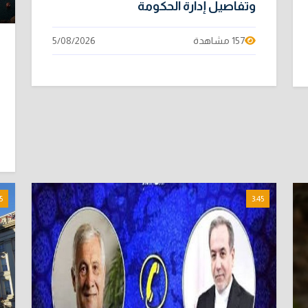
وتفاصيل إدارة الحكومة
157 مشاهدة
5/08/2026
5
3:45