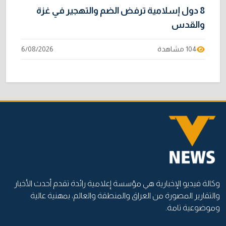
8 دول إسلامية ترفض الضم والتهجير في غزة
والقدس
104 مشاهدة
6/08/2026
وكالة فيديو الإخبارية هي مؤسسة إعلامية رائدة تقدم أحدث الأخبار
والتقارير المصورة من العراق والمنطقة والعالم، بمهنية عالية
وموضوعية تامة.