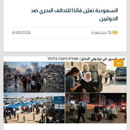
السعودية تعيّن قائدًا للتحالف البحري ضد
الحوثيين
152 مشاهدة
6/08/2026
3:45