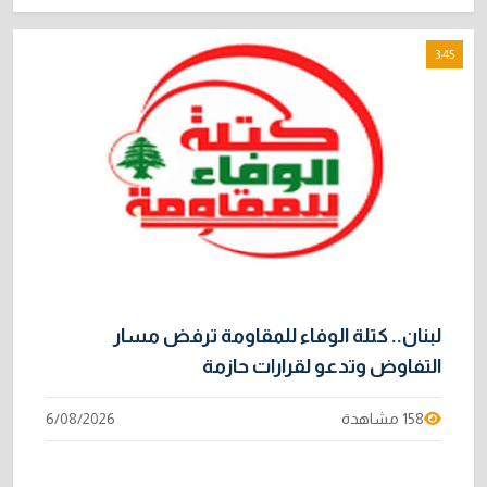
3:45
لبنان.. كتلة الوفاء للمقاومة ترفض مسار
التفاوض وتدعو لقرارات حازمة
158 مشاهدة
6/08/2026