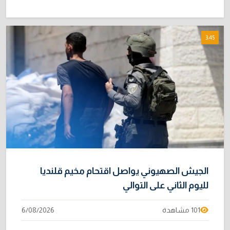
3:45
الجيش الصهيوني يواصل اقتحام مخيم قلنديا
لليوم الثاني على التوالي
101 مشاهدة
6/08/2026