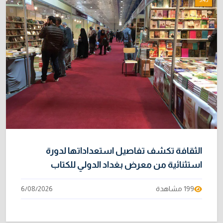
الثقافة تكشف تفاصيل استعداداتها لدورة
استثنائية من معرض بغداد الدولي للكتاب
199 مشاهدة
6/08/2026