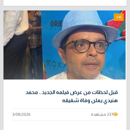
3:45
قبل لحظات من عرض فيلمه الجديد.. محمد
هنيدي يعلن وفاة شقيقه
237 مشاهدة
3/08/2026