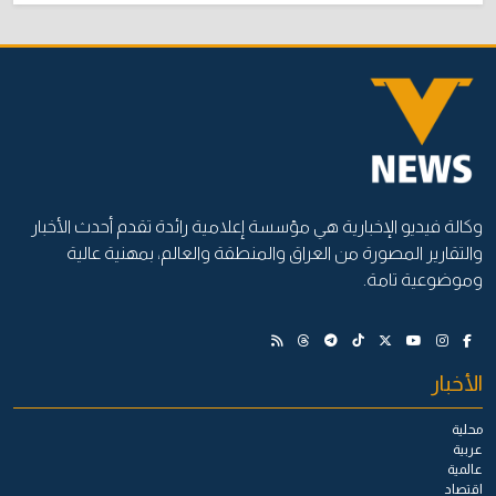
وكالة فيديو الإخبارية هي مؤسسة إعلامية رائدة تقدم أحدث الأخبار
والتقارير المصورة من العراق والمنطقة والعالم، بمهنية عالية
وموضوعية تامة.
الأخبار
محلية
عربية
عالمية
اقتصاد