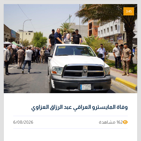
3:45
وفاة المايسترو العراقي عبد الرزاق العزاوي
162 مشاهدة
6/08/2026