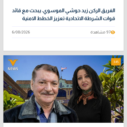
الفريق الركن زيد حوشي الموسوي، يبحث مع قائد
قوات الشرطة الاتحادية تعزيز الخطط الامنية
97 مشاهدة
6/08/2026
3:45