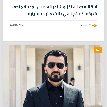
ابنة البعث تستفز مشاعر الملايين.. مديرة متحف
شبكة الإعلام تسيء للشعائر الحسينية
117 مشاهدة
6/08/2026
3:45