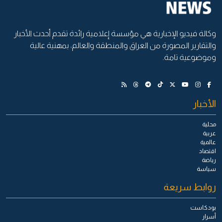
وكالة فيديو الإخبارية هي مؤسسة إعلامية رائدة تقدم أحدث الأخبار
والتقارير المصورة من العراق والمنطقة والعالم، بمهنية عالية
وموضوعية تامة.
الأخبار
محلية
عربية
عالمية
اقتصاد
رياضة
سياسة
روابط سريعة
بودكاست
أسرار