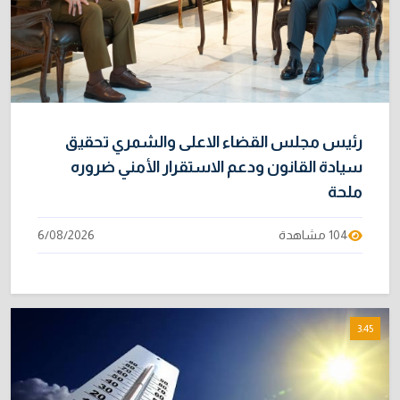
رئيس مجلس القضاء الاعلى والشمري تحقيق
سيادة القانون ودعم الاستقرار الأمني ضروره
ملحة
104 مشاهدة
6/08/2026
3:45