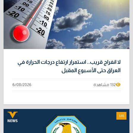
لا انفراج قريب.. استمرار ارتفاع درجات الحرارة في
العراق حتى الأسبوع المقبل
132 مشاهدة
6/08/2026
3:45