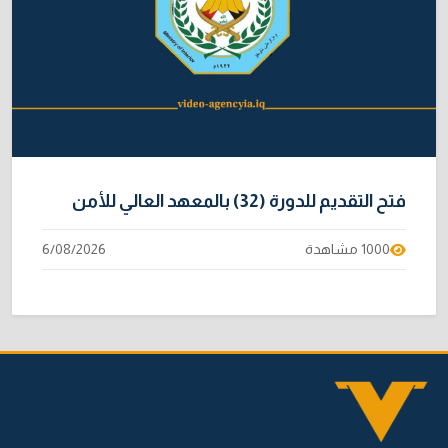
فتح التقديم للدورة (32) بالمعهد العالي للأمن
1000 مشاهدة
6/08/2026