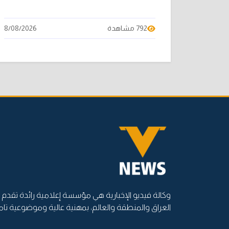
792 مشاهدة
8/08/2026
وكالة فيديو الإخبارية هي مؤسسة إعلامية رائدة تقدم أ
العراق والمنطقة والعالم، بمهنية عالية وموضوعية تام