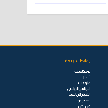
روابط سريعة
بودكاست
أسرار
منوعات
البرنامج الرياضي
الأخبار الرياضية
فيديو ترند
من نحن