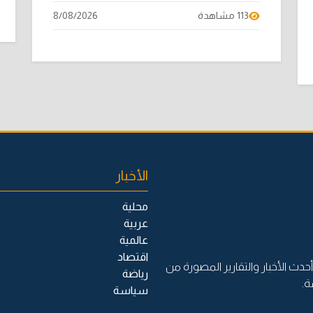
113 مشاهدة
8/08/2026
الأخبار
محلية
عربية
عالمية
اقتصاد
حدث الأخبار والتقارير المصورة من
رياضة
ة.
سياسة