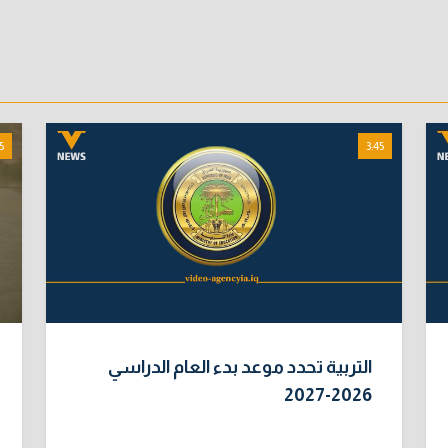
5
3:45
التربية تحدد موعد بدء العام الدراسي
2026-2027