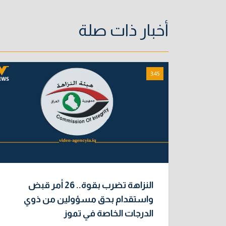
أخبار ذات صلة
3:45
النزاهة تضرب بقوة.. 26 أمر قبض
واستقدام بحق مسؤولين من ذوي
الدرجات الخاصة في تموز