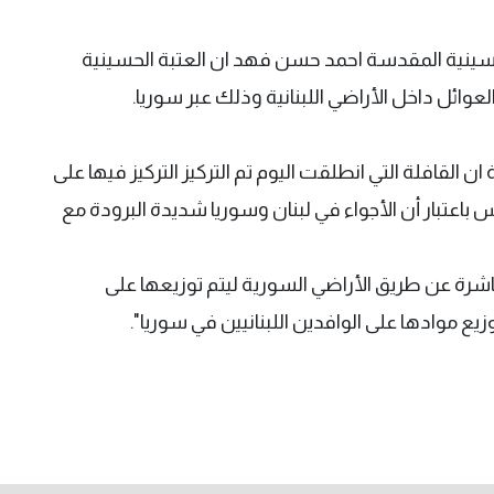
سينية المقدسة احمد حسن فهد ان العتبة الحسينية
عوائل داخل الأراضي اللبنانية وذلك عبر سوريا.
ن القافلة التي انطلقت اليوم تم التركيز التركيز فيها على
باعتبار أن الأجواء في لبنان وسوريا شديدة البرودة مع
شرة عن طريق الأراضي السورية ليتم توزيعها على
يع موادها على الوافدين اللبنانيين في سوريا".