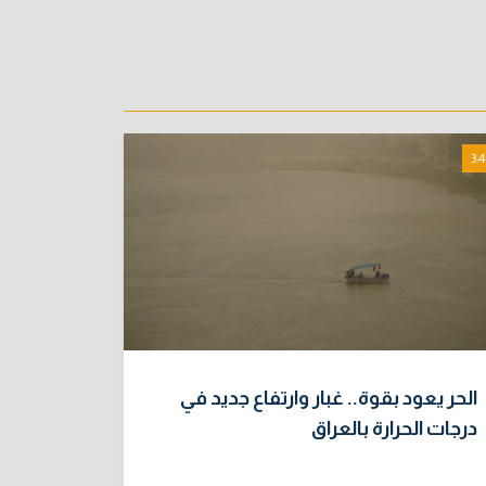
3:4
الحر يعود بقوة.. غبار وارتفاع جديد في
درجات الحرارة بالعراق