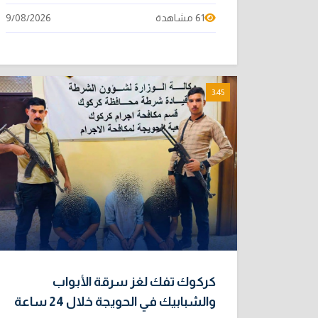
61 مشاهدة
9/08/2026
3:45
كركوك تفك لغز سرقة الأبواب
والشبابيك في الحويجة خلال 24 ساعة