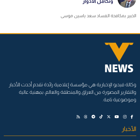
وتكامل الأدوار
الخبير بمكافحة الفساد سعد ياسين موسى
وكالة فيديو الإخبارية هي مؤسسة إعلامية رائدة تقدم أحدث الأخبار
والتقارير المصورة من العراق والمنطقة والعالم، بمهنية عالية
وموضوعية تامة.
الأخبار