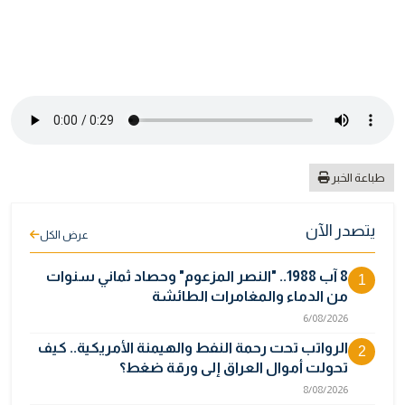
طباعة الخبر
يتصدر الآن
عرض الكل
8 آب 1988.. "النصر المزعوم" وحصاد ثماني سنوات
1
من الدماء والمغامرات الطائشة
6/08/2026
الرواتب تحت رحمة النفط والهيمنة الأمريكية.. كيف
2
تحولت أموال العراق إلى ورقة ضغط؟
8/08/2026