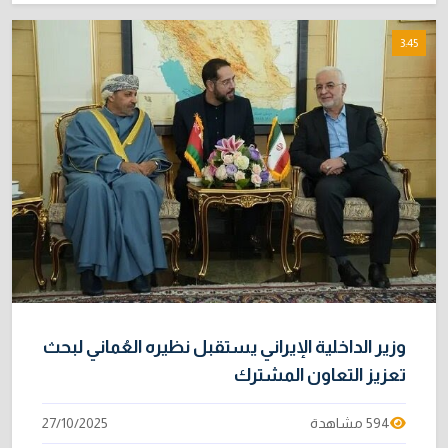
3:45
وزير الداخلية الإيراني يستقبل نظيره العُماني لبحث
تعزيز التعاون المشترك
594 مشاهدة
27/10/2025