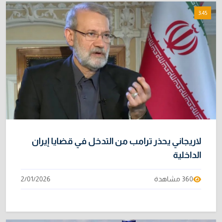
3:45
لاريجاني يحذر ترامب من التدخل في قضايا إيران
الداخلية
360 مشاهدة
2/01/2026