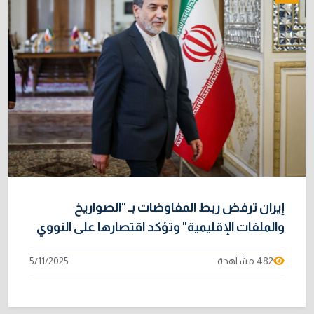
إيران ترفض ربط المفاوضات بـ "الصواريخ
والملفات الإقليمية" وتؤكد اقتصارها على النووي
482 مشاهدة
5/11/2025