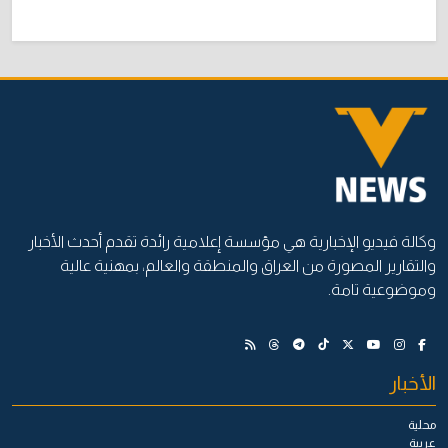
وكالة فيديو الإخبارية هي مؤسسة إعلامية رائدة تقدم أحدث الأخبار
والتقارير المصورة من العراق والمنطقة والعالم، بمهنية عالية
وموضوعية تامة.
الأخبار
محلية
عربية