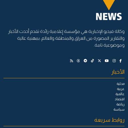
وكالة فيديو الإخبارية هي مؤسسة إعلامية رائدة تقدم أحدث الأخبار
والتقارير المصورة من العراق والمنطقة والعالم، بمهنية عالية
وموضوعية تامة.
الأخبار
محلية
عربية
عالمية
اقتصاد
رياضة
سياسة
روابط سريعة