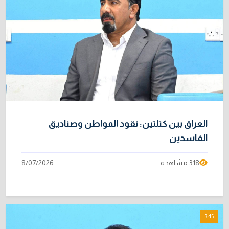
العراق بين كتلتين: نقود المواطن وصناديق
الفاسدين
318 مشاهدة
8/07/2026
3:45