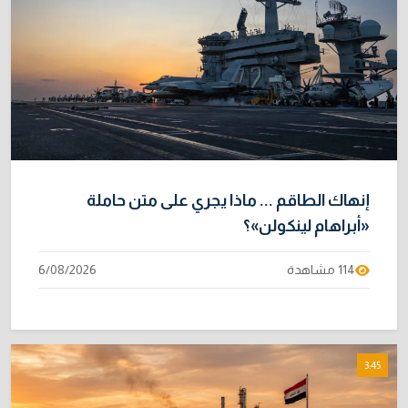
إنهاك الطاقم ... ماذا يجري على متن حاملة
«أبراهام لينكولن»؟
114 مشاهدة
6/08/2026
3:45