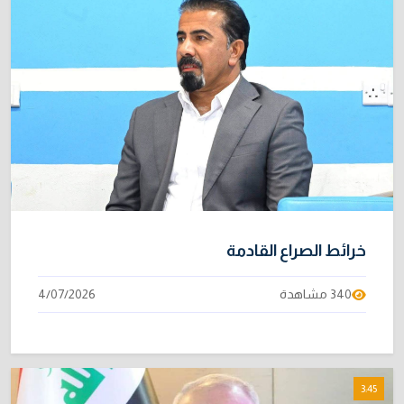
خرائط الصراع القادمة
340 مشاهدة
4/07/2026
3:45