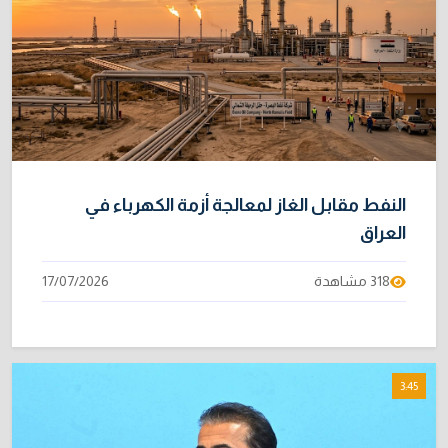
النفط مقابل الغاز لمعالجة أزمة الكهرباء في
العراق
318 مشاهدة
17/07/2026
3:45