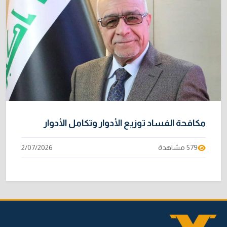
مكافحة الفساد توزيع الأدوار وتكامل الأدوار
579 مشاهدة
2/07/2026