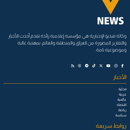
وكالة فيديو الإخبارية هي مؤسسة إعلامية رائدة تقدم أحدث الأخبار
والتقارير المصورة من العراق والمنطقة والعالم، بمهنية عالية
وموضوعية تامة.
الأخبار
محلية
عربية
عالمية
اقتصاد
رياضة
سياسة
روابط سريعة