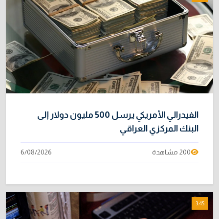
الفيدرالي الأمريكي يرسل 500 مليون دولار إلى
البنك المركزي العراقي
200 مشاهدة
6/08/2026
3:45