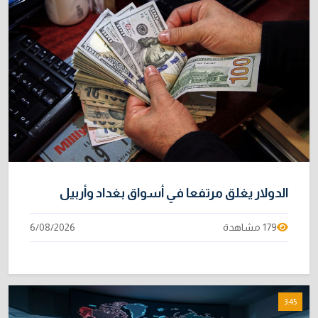
الدولار يغلق مرتفعا في أسواق بغداد وأربيل
179 مشاهدة
6/08/2026
3:45