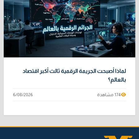
لماذا أصبحت الجريمة الرقمية ثالث أكبر اقتصاد
بالعالم؟
174 مشاهدة
6/08/2026