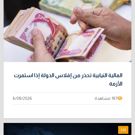
المالية النيابية تحذر من إفلاس الدولة إذا استمرت
الأزمة
187 مشاهدة
6/08/2026
3:45