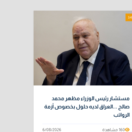
3:4
مستشار رئيس الوزراء مظهر محمد
صالح ...العراق لديه حلول بخصوص أزمة
الرواتب
160 مشاهدة
6/08/2026