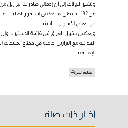
من 132 ألف طن، ما يعكس استمرار الطلب العا
في بعض الأسواق الناشئة.
ويعكس دخول العراق في قائمة الاستيراد، وإن بأح
الغذائية مع البرازيل، خاصة في قطاع المنتجات 
الإقليمية.
طباعة الخبر
أخبار ذات صلة