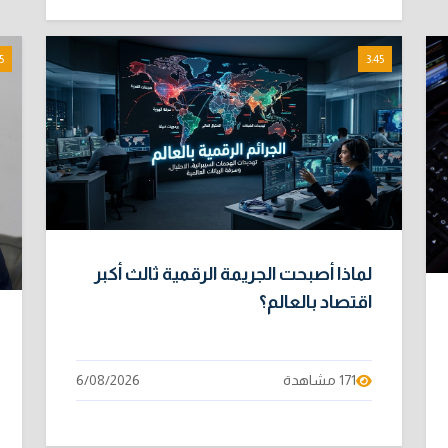
5
3:45
لماذا أصبحت الجريمة الرقمية ثالث أكبر
اقتصاد بالعالم؟
171 مشاهدة
6/08/2026