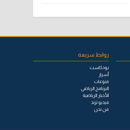
روابط سريعة
بودكاست
أسرار
منوعات
البرنامج الرياضي
الأخبار الرياضية
فيديو ترند
من نحن