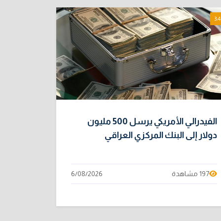
3:4
الفيدرالي الأمريكي يرسل 500 مليون
دولار إلى البنك المركزي العراقي
197 مشاهدة
6/08/2026