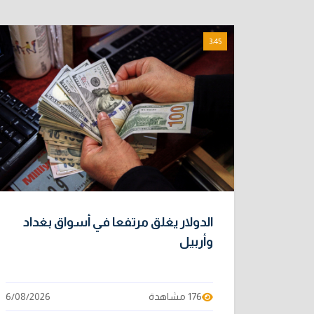
3:45
الدولار يغلق مرتفعا في أسواق بغداد
وأربيل
176 مشاهدة
6/08/2026