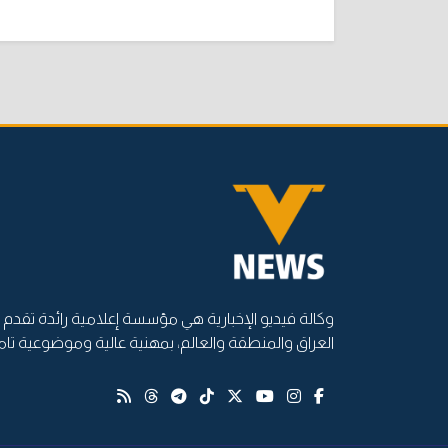
وكالة فيديو الإخبارية هي مؤسسة إعلامية رائدة تقدم أ
العراق والمنطقة والعالم، بمهنية عالية وموضوعية تام