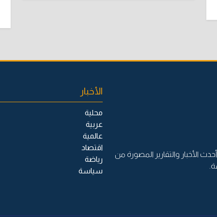
الأخبار
محلية
عربية
عالمية
اقتصاد
حدث الأخبار والتقارير المصورة من
رياضة
ة.
سياسة