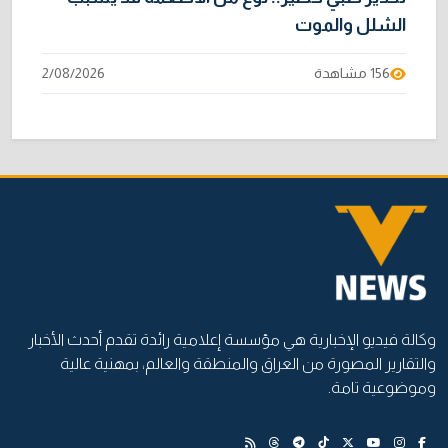
الشلل والموت
156 مشاهدة
2/08/2026
وكالة فيديو الإخبارية هي مؤسسة إعلامية رائدة تقدم أحدث الأخبار
والتقارير المصورة من العراق والمنطقة والعالم، بمهنية عالية
وموضوعية تامة.