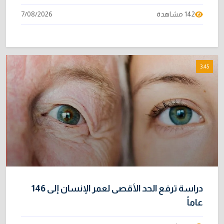
142 مشاهدة
7/08/2026
3:45
دراسة ترفع الحد الأقصى لعمر الإنسان إلى 146
عاماً