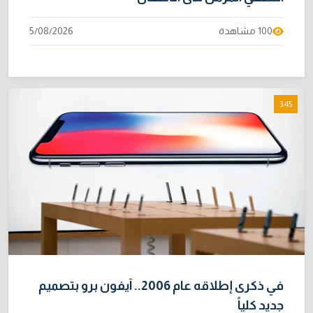
100 مشاهدة
5/08/2026
3:45
في ذكرى إطلاقه عام 2006.. آيفون برو بتصميم
جديد كلياً