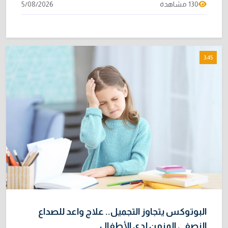
130 مشاهدة
5/08/2026
3:45
البوتوكس يتجاوز التجميل.. علاج واعد للصداع
النصفي المزمن لدى الأطفال