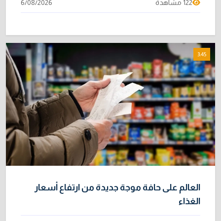
122 مشاهدة
6/08/2026
3:45
العالم على حافة موجة جديدة من ارتفاع أسعار
الغذاء