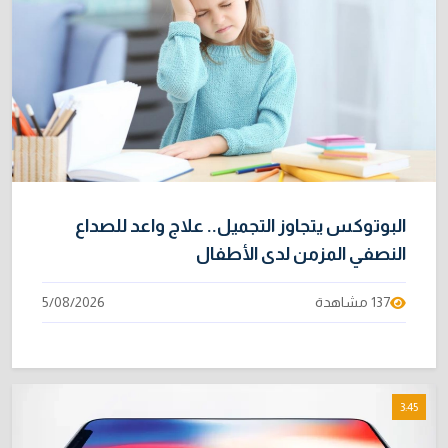
البوتوكس يتجاوز التجميل.. علاج واعد للصداع
النصفي المزمن لدى الأطفال
137 مشاهدة
5/08/2026
3:45