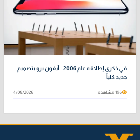
في ذكرى إطلاقه عام 2006.. آيفون برو بتصميم
جديد كلياً
196 مشاهدة
4/08/2026