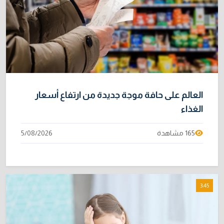
العالم على حافة موجة جديدة من ارتفاع أسعار
الغذاء
165 مشاهدة
5/08/2026
3:45