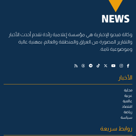
وكالة فيديو الإخبارية هي مؤسسة إعلامية رائدة تقدم أحدث الأخبار
والتقارير المصورة من العراق والمنطقة والعالم، بمهنية عالية
وموضوعية تامة.
الأخبار
محلية
عربية
عالمية
اقتصاد
رياضة
سياسة
روابط سريعة