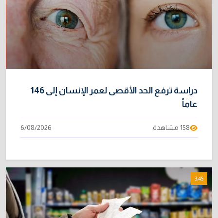
دراسة ترفع الحد الأقصى لعمر الإنسان إلى 146
عاماً
158 مشاهدة
6/08/2026
3:45