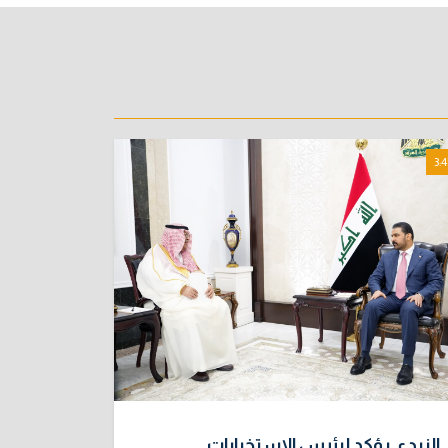
3:4
الزيدي يؤكد لرئيس الاستخبارات