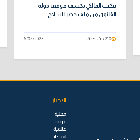
مكتب المالكي يكشف موقف دولة
القانون من ملف حصر السلاح
210 مشاهدة
6/08/2026
الأخبار
محلية
عربية
عالمية
اقتصاد