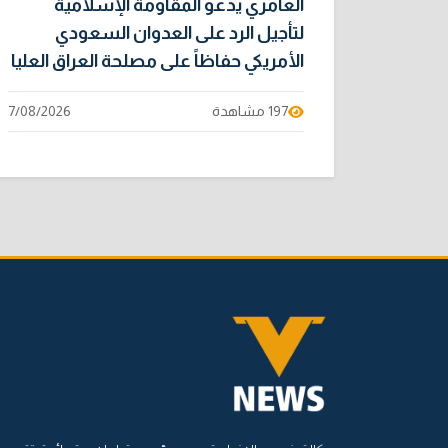
العامري يدعو المقاومة الإسلامية
لتأجيل الرد على العدوان السعودي
الأمريكي حفاظاً على مصلحة العراق العليا
197 مشاهدة
7/08/2026