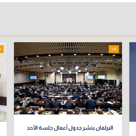
5
3:45
البرلمان ينشر جدول أعمال جلسة الأحد