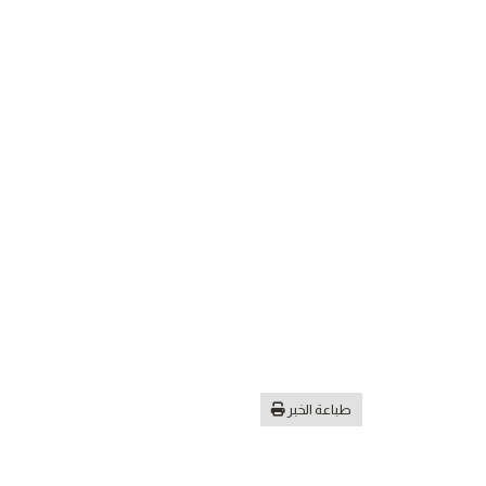
طباعة الخبر