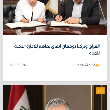
العراق وتركيا يوقعان اتفاق تفاهم للإدارة الذكية
للمياه
155 مشاهدة
9/08/2026
3:45