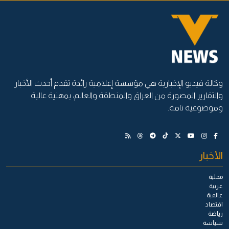
وكالة فيديو الإخبارية هي مؤسسة إعلامية رائدة تقدم أحدث الأخبار
والتقارير المصورة من العراق والمنطقة والعالم، بمهنية عالية
وموضوعية تامة.
الأخبار
محلية
عربية
عالمية
اقتصاد
رياضة
سياسة