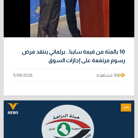
10 بالمئة من قيمة سايبا.. برلماني ينتقد فرض
رسوم مرتفعة على إجازات السوق
106 مشاهدة
9/08/2026
3:45