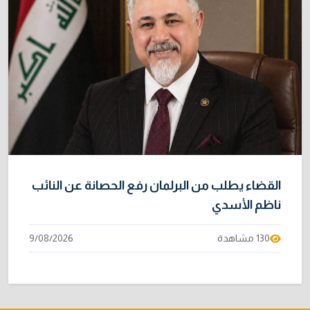
القضاء يطلب من البرلمان رفع الحصانة عن النائب
ناظم الأسدي
130 مشاهدة
9/08/2026