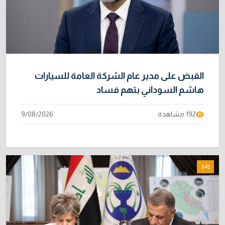
القبض على مدير عام الشركة العامة للسيارات
هاشم السوداني بتهم فساد
192 مشاهدة
9/08/2026
3:45