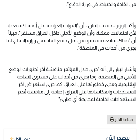
من القادة والضباط في وزارة الدفاع".
وأكد الوزير - حسب البيان - أن "القوات العراقية على أهبة الاستعداد
لأي احتمالات ممكنة، وأن الوضع الأمني داخل العراق مستقر"، مبيناً
أن "هناك متابعة مستمرة من قبل جميع القادة في وزارة الدفاع، لما
يجري من أحداث في المنطقة".
وأشار البيان الى أنه "جرى خلال المؤتمر مناقشة آخر تطورات الوضع
الأمني في المنطقة، وما يجري من أحداث على مستوى الساحة
الإقليمية، ومدى خطورتها على العراق، كما جرى استعراض آخر
المستجدات وانعكاساتها على العراق، إضافة إلى مناقشة أهم
الاستعدادات الخاصة لمجابهة أي طارئ".
طباعة الخبر
يتصدر الآن
عرض الكل