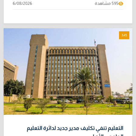
595 مشاهدة
6/08/2026
3:45
التعليم تنفي تكليف مدير جديد لدائرة التعليم