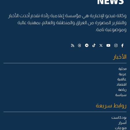
وكالة فيديو الإخبارية هي مؤسسة إعلامية رائدة تقدم أحدث الأخبار
والتقارير المصورة من العراق والمنطقة والعالم، بمهنية عالية
وموضوعية تامة.
الأخبار
محلية
عربية
عالمية
اقتصاد
رياضة
سياسة
روابط سريعة
بودكاست
أسرار
منوعات