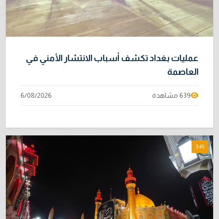
عمليات بغداد تكشف أسباب الانتشار الأمني في
العاصمة
639 مشاهدة
6/08/2026
3:45