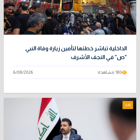
الداخلية تباشر خطتها لتأمين زيارة وفاة النبي
"ص" في النجف الأشرف
180 مشاهدة
6/08/2026
3:45