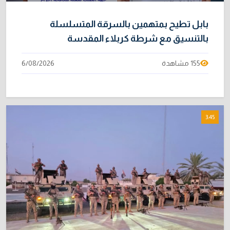
بابل تطيح بمتهمين بالسرقة المتسلسلة
بالتنسيق مع شرطة كربلاء المقدسة
155 مشاهدة
6/08/2026
3:45