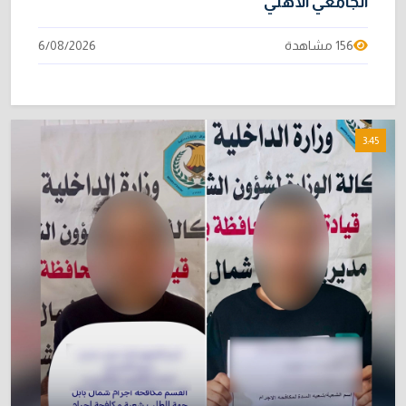
الجامعي الأهلي
156 مشاهدة
6/08/2026
3:45