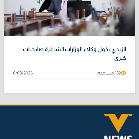
الزيدي يخول وكلاء الوزارات الشاغرة صلاحيات
كبرى
182 مشاهدة
6/08/2026