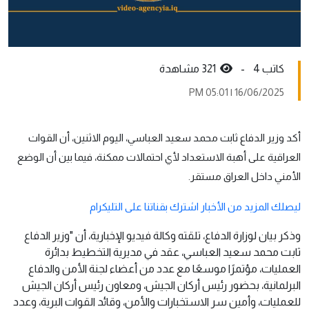
كاتب 4 -
321 مشاهدة
16/06/2025 | 05:01 PM
أكد وزير الدفاع ثابت محمد سعيد العباسي، اليوم الاثنين، أن القوات
العراقية على أهبة الاستعداد لأي احتمالات ممكنة، فيما بين أن الوضع
الأمني داخل العراق مستقر.
ليصلك المزيد من الأخبار اشترك بقناتنا على التليكرام
وذكر بيان لوزارة الدفاع، تلقته وكالة فيديو الإخبارية، أن "وزير الدفاع
ثابت محمد سعيد العباسي، عقد في مديرية التخطيط بدائرة
العمليات، مؤتمرًا موسعًا مع عدد من أعضاء لجنة الأمن والدفاع
البرلمانية، بحضور رئيس أركان الجيش، ومعاون رئيس أركان الجيش
للعمليات، وأمين سر الاستخبارات والأمن، وقائد القوات البرية، وعدد