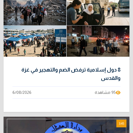
8 دول إسلامية ترفض الضم والتهجير في غزة
والقدس
95 مشاهدة
6/08/2026
3:45