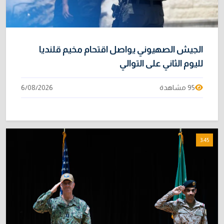
الجيش الصهيوني يواصل اقتحام مخيم قلنديا
لليوم الثاني على التوالي
95 مشاهدة
6/08/2026
3:45