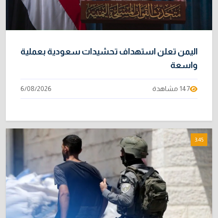
اليمن تعلن استهداف تحشيدات سعودية بعملية
واسعة
147 مشاهدة
6/08/2026
3:45