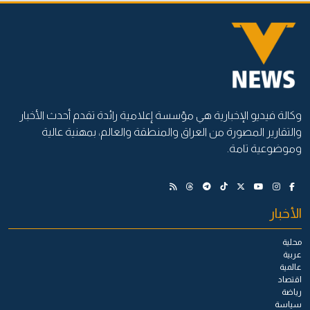
وكالة فيديو الإخبارية هي مؤسسة إعلامية رائدة تقدم أحدث الأخبار
والتقارير المصورة من العراق والمنطقة والعالم، بمهنية عالية
وموضوعية تامة.
الأخبار
محلية
عربية
عالمية
اقتصاد
رياضة
سياسة