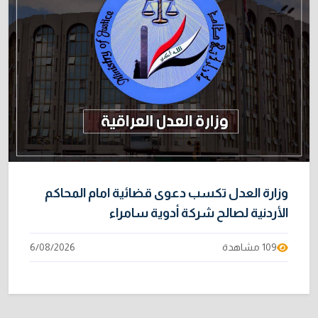
وزارة العدل تكسب دعوى قضائية امام المحاكم
الأردنية لصالح شركة أدوية سامراء
109 مشاهدة
6/08/2026