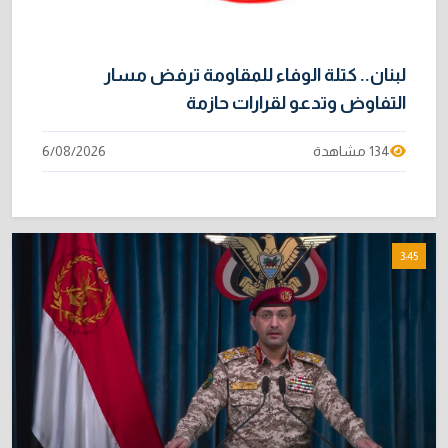
31/07/2026
لبنان.. كتلة الوفاء للمقاومة ترفض مسار
التفاوض وتدعو لقرارات حازمة
134 مشاهدة
6/08/2026
3:45