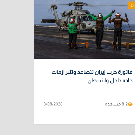
3:4
فاتورة حرب إيران تتصاعد وتثير أزمات
حادة داخل واشنطن
812 مشاهدة
8/08/2026