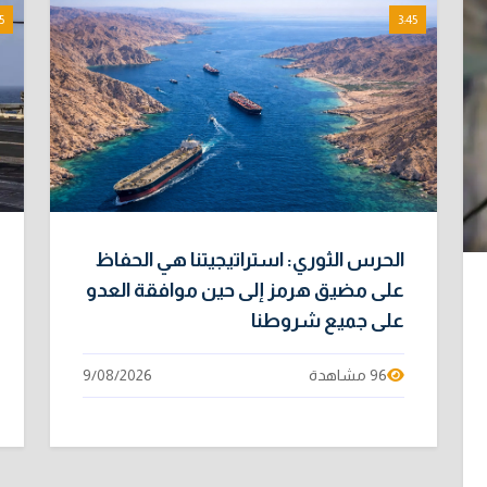
5
3:45
الحرس الثوري: استراتيجيتنا هي الحفاظ
على مضيق هرمز إلى حين موافقة العدو
على جميع شروطنا
96 مشاهدة
9/08/2026