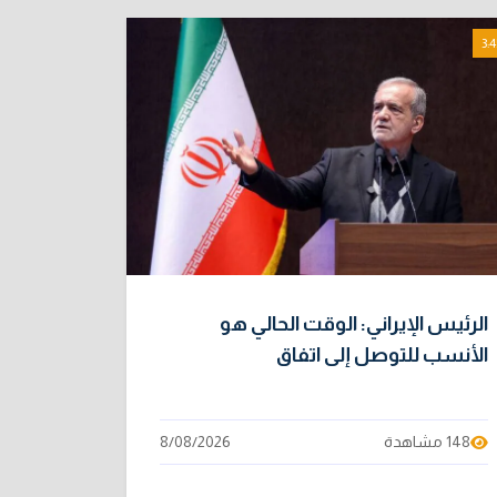
3:4
الرئيس الإيراني: الوقت الحالي هو
الأنسب للتوصل إلى اتفاق
148 مشاهدة
8/08/2026