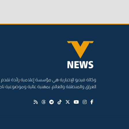
وكالة فيديو الإخبارية هي مؤسسة إعلامية رائدة تقدم أ
العراق والمنطقة والعالم، بمهنية عالية وموضوعية تام