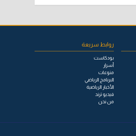
روابط سريعة
بودكاست
أسرار
منوعات
البرنامج الرياضي
الأخبار الرياضية
فيديو ترند
من نحن