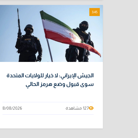
3:45
الجيش الإيراني: لا خيار للولايات المتحدة
سوى قبول وضع هرمز الحالي
127 مشاهدة
8/08/2026