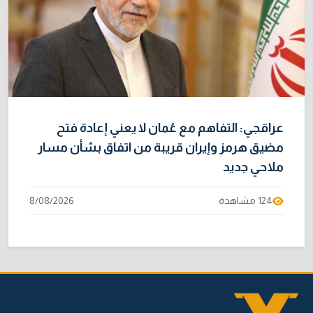
عراقجي: التفاهم مع عُمان لا يعني إعادة فتح
مضيق هرمز وإيران قريبة من اتفاق بشأن مسار
ملاحي جديد
124 مشاهدة
8/08/2026