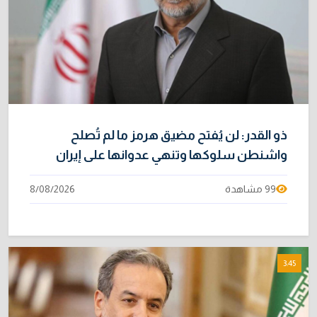
ذو القدر: لن يُفتح مضيق هرمز ما لم تُصلح
واشنطن سلوكها وتنهي عدوانها على إيران
99 مشاهدة
8/08/2026
3:45