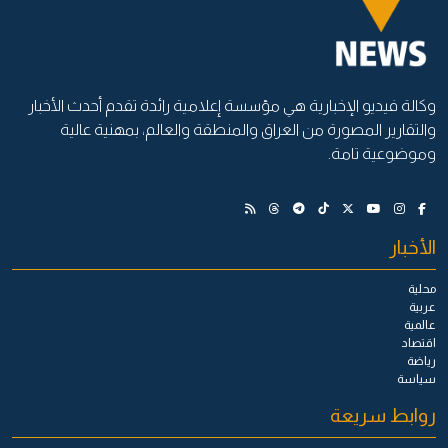
وكالة فيديو الإخبارية هي مؤسسة إعلامية رائدة تقدم أحدث الأخبار
والتقارير المصورة من العراق والمنطقة والعالم، بمهنية عالية
وموضوعية تامة.
الأخبار
محلية
عربية
عالمية
اقتصاد
رياضة
سياسة
روابط سريعة