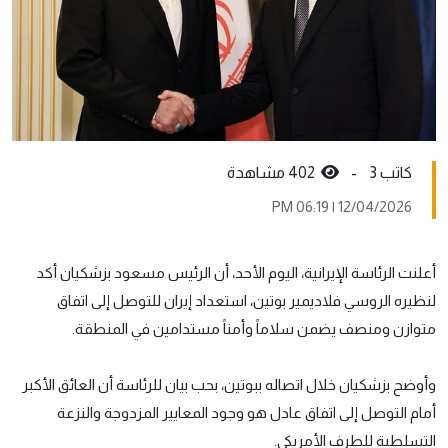
كاتب 3 -
402 مشاهدة
12/04/2026 | 06:19 PM
أعلنت الرئاسة الإيرانية، اليوم الأحد، أن الرئيس مسعود بزشكيان أكد
لنظيره الروسي فلاديمير بوتين، استعداد إيران للتوصل إلى اتفاق
متوازن ومنصف يضمن سلاماً وأمناً مستدامين في المنطقة.
وأوضح بزشكيان خلال اتصاله ببوتين، بحب بيان للرئاسة أن العائق الأكبر
أمام التوصل إلى اتفاق عادل هو وجود المعايير المزدوجة والنزعة
التسلطية للطرف الأمريكي.