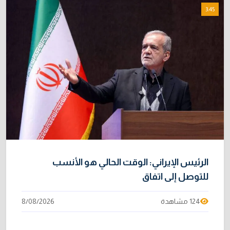
3:45
الرئيس الإيراني: الوقت الحالي هو الأنسب
للتوصل إلى اتفاق
124 مشاهدة
8/08/2026