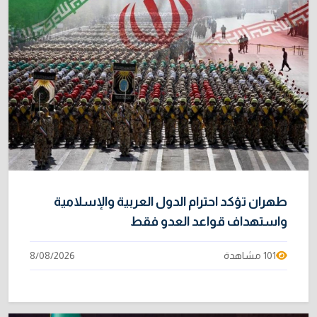
طهران تؤكد احترام الدول العربية والإسلامية
واستهداف قواعد العدو فقط
101 مشاهدة
8/08/2026