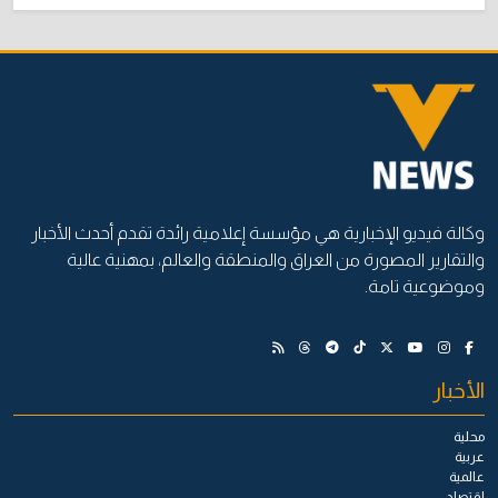
وكالة فيديو الإخبارية هي مؤسسة إعلامية رائدة تقدم أحدث الأخبار
والتقارير المصورة من العراق والمنطقة والعالم، بمهنية عالية
وموضوعية تامة.
الأخبار
محلية
عربية
عالمية
اقتصاد