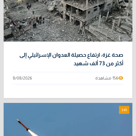
هرمز
2/08/2026
صحة غزة: ارتفاع حصيلة العدوان الإسرائيلي إلى
أكثر من 73 ألف شهيد
156 مشاهدة
8/08/2026
3:45