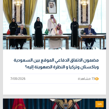
مضمون الاتفاق الدفاعي الموقع بين السعودية
وباكستان وتركيا و النظرة الصهوينة إليه؟
73 مشاهدة
7/08/2026
3:45