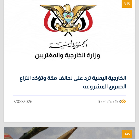
3:45
الخارجية اليمنية ترد على تحالف مكة وتؤكد انتزاع
الحقوق المشروعة
158 مشاهدة
7/08/2026
3:45