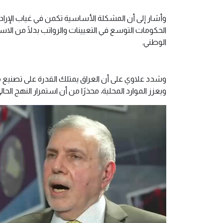
وأشار إلى أن المشكلة الأساسية تكمن في غياب الإراد
الحكومات التوسع في التعيينات والرواتب بدلًا من ال
الوطني.
وشدد علاوي على أن العراق يمتلك القدرة على تصنيع م
ويعزز الموارد المحلية، محذرًا من أن استمرار النهج الحا