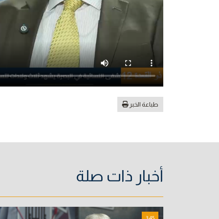
طباعة الخبر
أخبار ذات صلة
3:45