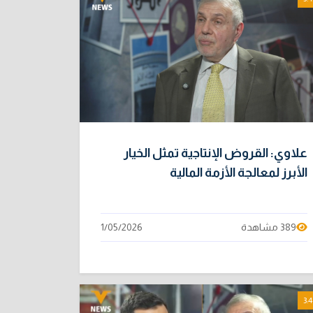
علاوي: القروض الإنتاجية تمثل الخيار
الأبرز لمعالجة الأزمة المالية
389 مشاهدة
1/05/2026
3:4