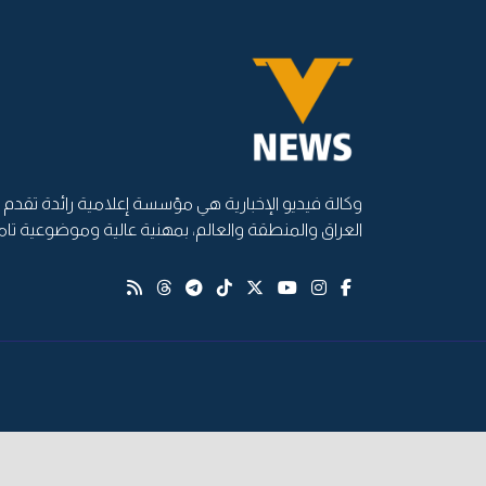
وكالة فيديو الإخبارية هي مؤسسة إعلامية رائدة تقدم أ
العراق والمنطقة والعالم، بمهنية عالية وموضوعية تام