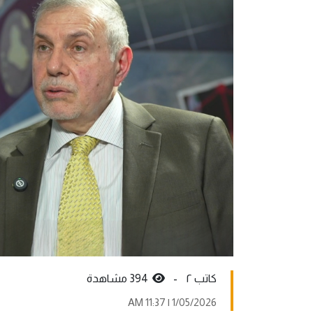
کاتب ٢ -
394 مشاهدة
1/05/2026 | 11:37 AM