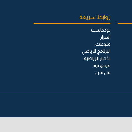
روابط سريعة
بودكاست
أسرار
منوعات
البرنامج الرياضي
الأخبار الرياضية
فيديو ترند
من نحن