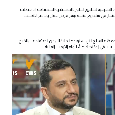
ة الحقيقية لتطبيق الحلول الاقتصادية المستدامة، إذ فضلت
استثمار في مشاريع منتجة توفر فرص عمل وتدعم الاقتصاد
عظم السلع التي يستوردها، ما يقلل من الاعتماد على الخارج
لي سيبقي الاقتصاد هشًا أمام الأزمات المالية.