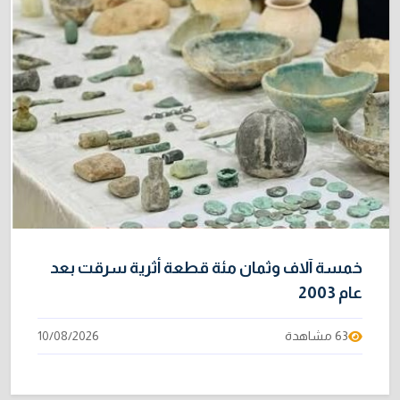
خمسة آلاف وثمان مئة قطعة أثرية سرقت بعد
عام 2003
63 مشاهدة
10/08/2026