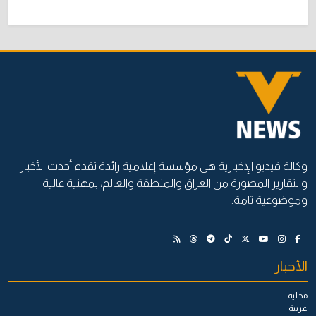
وكالة فيديو الإخبارية هي مؤسسة إعلامية رائدة تقدم أحدث الأخبار
والتقارير المصورة من العراق والمنطقة والعالم، بمهنية عالية
وموضوعية تامة.
الأخبار
محلية
عربية