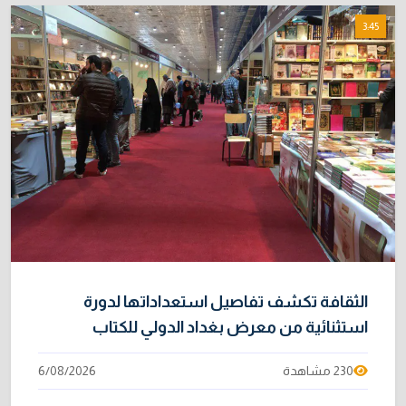
3:45
الثقافة تكشف تفاصيل استعداداتها لدورة
استثنائية من معرض بغداد الدولي للكتاب
230 مشاهدة
6/08/2026