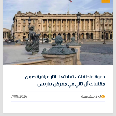
دعوة عاجلة لاستعادتها.. آثار عراقية ضمن
مقتنيات آل ثاني في معرض بباريس
273 مشاهدة
7/08/2026