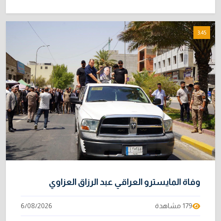
3:45
وفاة المايسترو العراقي عبد الرزاق العزاوي
179 مشاهدة
6/08/2026