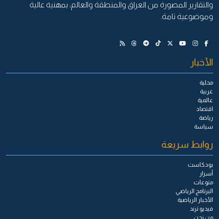
والتقارير المصورة من العراق والمنطقة والعالم، بمهنية عالية
وموضوعية تامة.
الأخبار
محلية
عربية
عالمية
اقتصاد
رياضة
سياسة
روابط سريعة
بودكاست
أسرار
منوعات
البرنامج الرياضي
الأخبار الرياضية
فيديو ترند
من نحن