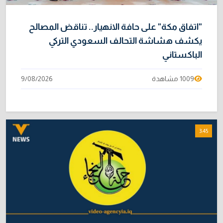
"اتفاق مكة" على حافة الانهيار.. تناقض المصالح
يكشف هشاشة التحالف السعودي التركي
الباكستاني
1009 مشاهدة
9/08/2026
3:45