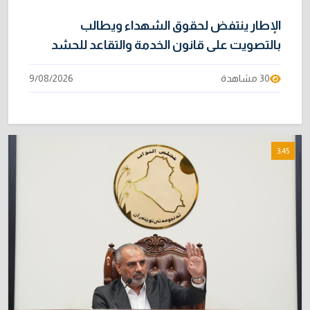
الإطار ينتفض لحقوق الشهداء ويطالب
بالتصويت على قانون الخدمة والتقاعد للحشد
30 مشاهدة
9/08/2026
3:45