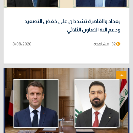
بغداد والقاهرة تشددان على خفض التصعيد
ودعم آلية التعاون الثلاثي
132 مشاهدة
8/08/2026
3:45