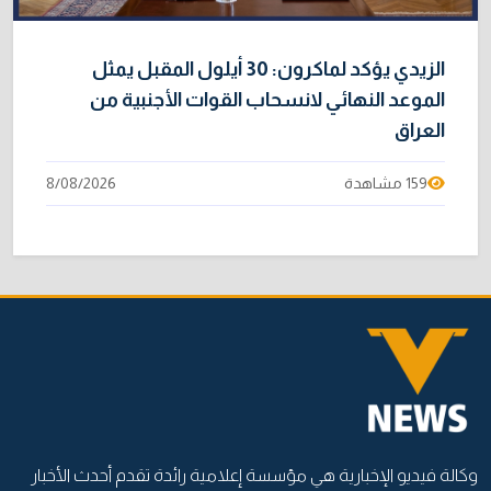
الزيدي يؤكد لماكرون: 30 أيلول المقبل يمثل
الموعد النهائي لانسحاب القوات الأجنبية من
العراق
159 مشاهدة
8/08/2026
وكالة فيديو الإخبارية هي مؤسسة إعلامية رائدة تقدم أحدث الأخبار