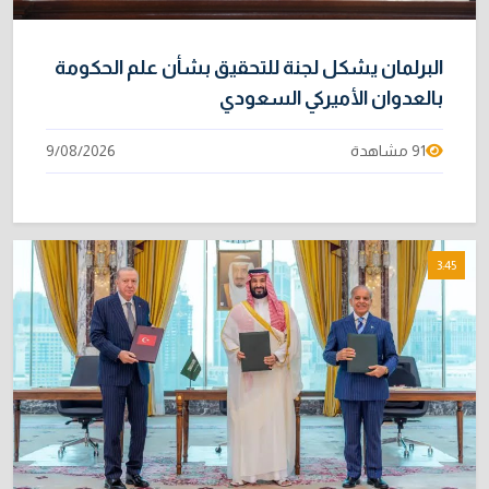
البرلمان يشكل لجنة للتحقيق بشأن علم الحكومة
بالعدوان الأميركي السعودي
91 مشاهدة
9/08/2026
3:45