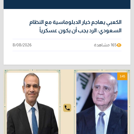
الكعبي يهاجم خيار الدبلوماسية مع النظام
السعودي: الرد يجب أن يكون عسكرياً
165 مشاهدة
8/08/2026
3:45