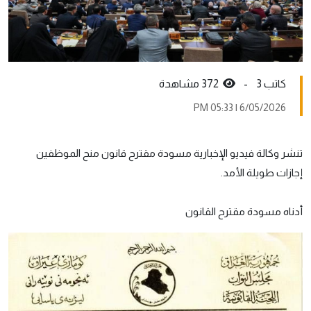
كاتب 3 -
372 مشاهدة
6/05/2026 | 05:33 PM
تنشر وكالة فيديو الإخبارية مسودة مقترح قانون منح الموظفين
إجازات طويلة الأمد.
أدناه مسودة مقترح القانون