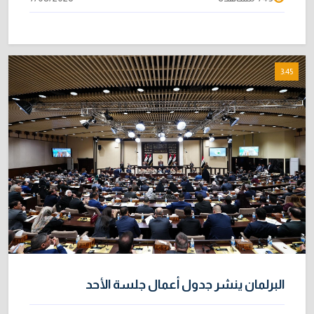
3:45
البرلمان ينشر جدول أعمال جلسة الأحد