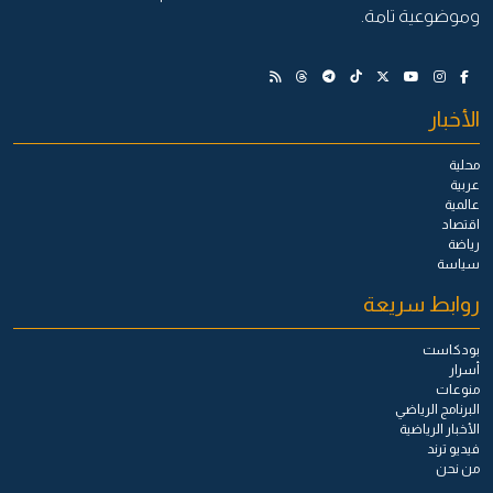
وموضوعية تامة.
الأخبار
محلية
عربية
عالمية
اقتصاد
رياضة
سياسة
روابط سريعة
بودكاست
أسرار
منوعات
البرنامج الرياضي
الأخبار الرياضية
فيديو ترند
من نحن