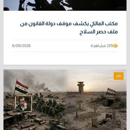
مكتب المالكي يكشف موقف دولة القانون من
ملف حصر السلاح
205 مشاهدة
6/08/2026
3:45