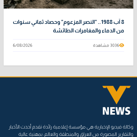
8 آب 1988.. "النصر المزعوم" وحصاد ثماني سنوات
من الدماء والمغامرات الطائشة
3036 مشاهدة
6/08/2026
وكالة فيديو الإخبارية هي مؤسسة إعلامية رائدة تقدم أحدث الأخبار
والتقارير المصورة من العراق والمنطقة والعالم، بمهنية عالية