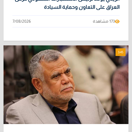
العراق على التعاون وحماية السيادة
173 مشاهدة
7/08/2026
3:45