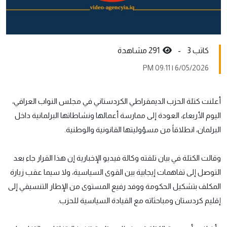
كاتب 3 -
291 مشاهدة
6/05/2026 | 09:11 PM
أعلنت كتلة الحزب الديمقراطي الكردستاني في مجلس النواب العراقي،
اليوم الأربعاء، العودة إلى ممارسة أعمالها ونشاطاتها البرلمانية داخل
البرلمان، انطلاقاً من مسؤوليتها القانونية والوطنية.
وقالت الكتلة في بيان تلقته وكالة فيديو الإخبارية إن هذا القرار جاء بعد
التوصل إلى تفاهمات إيجابية بين القوى السياسية، ولا سيما عقب زيارة
المكلف بتشكيل الحكومة ووفد رفيع المستوى من الإطار التنسيقي إلى
إقليم كردستان ومباحثاته مع القيادة السياسية للحزب.