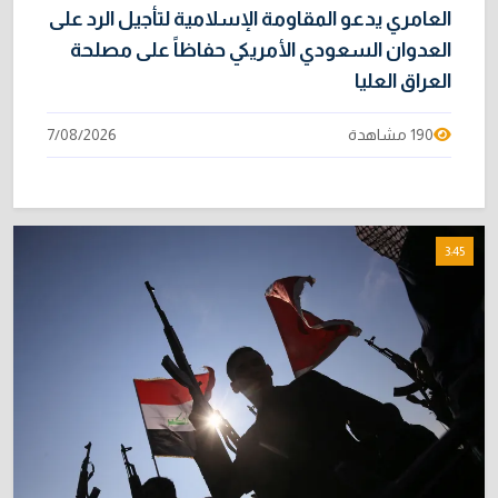
العامري يدعو المقاومة الإسلامية لتأجيل الرد على
العدوان السعودي الأمريكي حفاظاً على مصلحة
العراق العليا
190 مشاهدة
7/08/2026
3:45