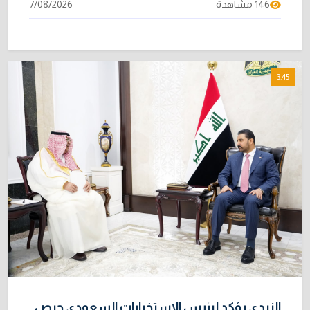
146 مشاهدة
7/08/2026
3:45
الزيدي يؤكد لرئيس الاستخبارات السعودي حرص