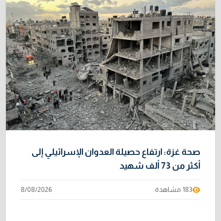
صحة غزة: ارتفاع حصيلة العدوان الإسرائيلي إلى
أكثر من 73 ألف شهيد
183 مشاهدة
8/08/2026