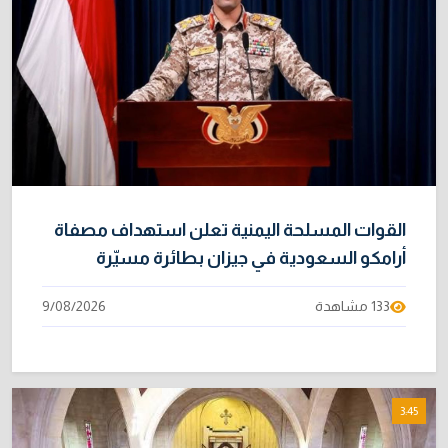
القوات المسلحة اليمنية تعلن استهداف مصفاة
أرامكو السعودية في جيزان بطائرة مسيّرة
133 مشاهدة
9/08/2026
3:45