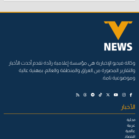
وكالة فيديو الإخبارية هي مؤسسة إعلامية رائدة تقدم أحدث الأخبار
والتقارير المصورة من العراق والمنطقة والعالم، بمهنية عالية
وموضوعية تامة.
الأخبار
محلية
عربية
عالمية
اقتصاد