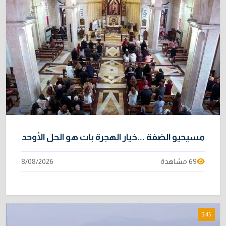
مسيحيو الضفة ...خيار الهجرة بات هو الحل الأوحد
69 مشاهدة
8/08/2026
3:45