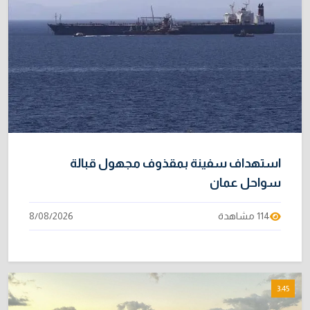
استهداف سفينة بمقذوف مجهول قبالة
سواحل عمان
114 مشاهدة
8/08/2026
3:45