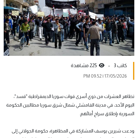
كاتب 3 -
225 مشاهدة
17/05/2026 | 09:52 PM
تظاهر العشرات من ذوي أسرى قوات سوريا الديمقراطية "قسد"،
اليوم الأحد، في مدينة القامشلي شمال شرق سوريا مطالبين الحكومة
السورية بإطلاق سراح أبنائهم.
ودعت شيرين يوسف المشاركة في المظاهرة، حكومة الجولاني إلى