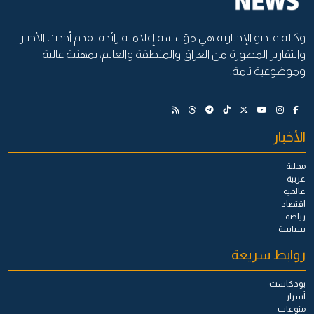
وكالة فيديو الإخبارية هي مؤسسة إعلامية رائدة تقدم أحدث الأخبار
والتقارير المصورة من العراق والمنطقة والعالم، بمهنية عالية
وموضوعية تامة.
الأخبار
محلية
عربية
عالمية
اقتصاد
رياضة
سياسة
روابط سريعة
بودكاست
أسرار
منوعات