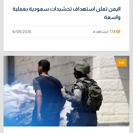
اليمن تعلن استهداف تحشيدات سعودية بعملية
واسعة
174 مشاهدة
6/08/2026
3:45