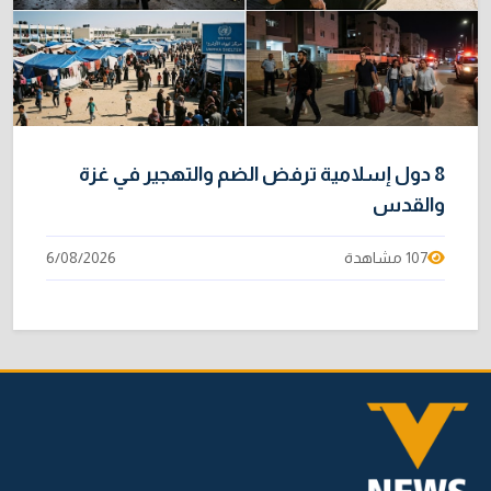
8 دول إسلامية ترفض الضم والتهجير في غزة
والقدس
107 مشاهدة
6/08/2026