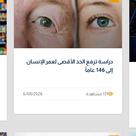
دراسة ترفع الحد الأقصى لعمر الإنسان
إلى 146 عاماً
131 مشاهدة
6/08/2026