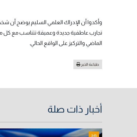
وأكدوا أن الإدراك العلمي السليم يوضح أن شخص
تجارب عاطفية جديدة وعميقة تتناسب مع كل مرح
الماضي والتركيز على الواقع الحالي.
طباعة الخبر
أخبار ذات صلة
3:45