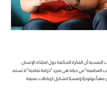
ت النفسية أن الفكرة الشائعة حول امتلاك الإنسان
 العظيمة" في حياته هي مجرد "خرافة ثقافية" لا تستند
مهيأ بيولوجيًا ونفسيًا لتشكيل ارتباطات عميقة