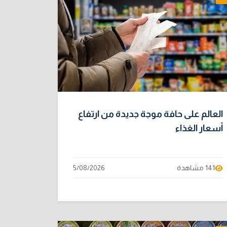
العالم على حافة موجة جديدة من ارتفاع
أسعار الغذاء
141 مشاهدة
5/08/2026