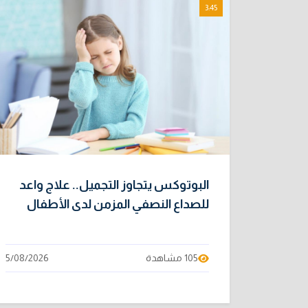
3:45
البوتوكس يتجاوز التجميل.. علاج واعد
للصداع النصفي المزمن لدى الأطفال
105 مشاهدة
5/08/2026