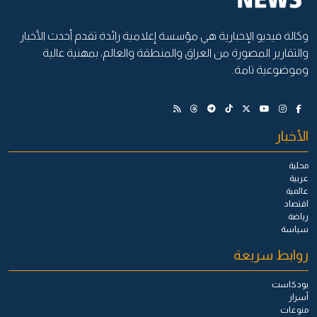
وكالة فيديو الإخبارية هي مؤسسة إعلامية رائدة تقدم أحدث الأخبار
والتقارير المصورة من العراق والمنطقة والعالم، بمهنية عالية
وموضوعية تامة.
الأخبار
محلية
عربية
عالمية
اقتصاد
رياضة
سياسة
روابط سريعة
بودكاست
أسرار
منوعات