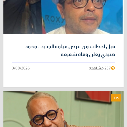
قبل لحظات من عرض فيلمه الجديد.. محمد
هنيدي يعلن وفاة شقيقه
237 مشاهدة
3/08/2026
3:45