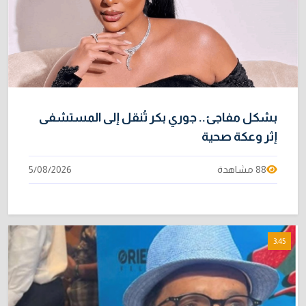
بشكل مفاجئ.. جوري بكر تُنقل إلى المستشفى
إثر وعكة صحية
88 مشاهدة
5/08/2026
3:45