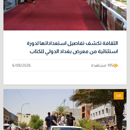
الثقافة تكشف تفاصيل استعداداتها لدورة
استثنائية من معرض بغداد الدولي للكتاب
195 مشاهدة
6/08/2026
3:45