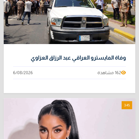
وفاة المايسترو العراقي عبد الرزاق العزاوي
162 مشاهدة
6/08/2026
3:45