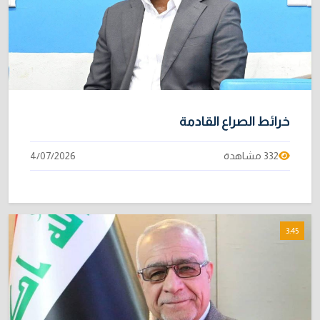
خرائط الصراع القادمة
332 مشاهدة
4/07/2026
3:45