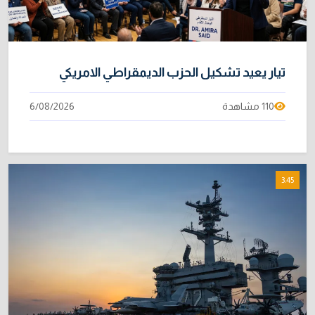
الموظفين
4/08/2026
تيار يعيد تشكيل الحزب الديمقراطي الامريكي
110 مشاهدة
6/08/2026
3:45