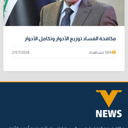
مكافحة الفساد توزيع الأدوار وتكامل الأدوار
565 مشاهدة
2/07/2026