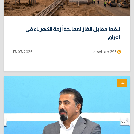
النفط مقابل الغاز لمعالجة أزمة الكهرباء في
العراق
293 مشاهدة
17/07/2026
3:45