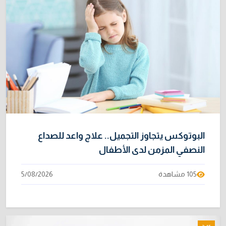
البوتوكس يتجاوز التجميل.. علاج واعد للصداع
النصفي المزمن لدى الأطفال
105 مشاهدة
5/08/2026