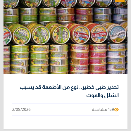
تحذير طبي خطير.. نوع من الأطعمة قد يسبب
الشلل والموت
159 مشاهدة
2/08/2026