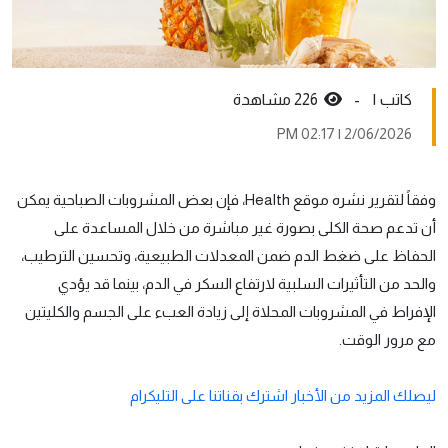
کاتب ١ -
226 مشاهدة
2/06/2026 | 02:17 PM
وفقاً لتقرير نشره موقع Health، فإن بعض المشروبات الصباحية يمكن
أن تدعم صحة الكلى بصورة غير مباشرة من خلال المساعدة على
الحفاظ على ضغط الدم ضمن المعدلات الطبيعية، وتحسين الترطيب،
والحد من التأثيرات السلبية لارتفاع السكر في الدم، بينما قد يؤدي
الإفراط في المشروبات المحلاة إلى زيادة العبء على الجسم والكليتين
مع مرور الوقت.
ليصلك المزيد من الأخبار اشترك بقناتنا على التليكرام