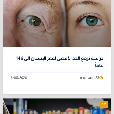
دراسة ترفع الحد الأقصى لعمر الإنسان إلى 146
عاماً
128 مشاهدة
6/08/2026
3:45