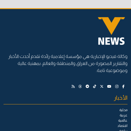
وكالة فيديو الإخبارية هي مؤسسة إعلامية رائدة تقدم أحدث الأخبار
والتقارير المصورة من العراق والمنطقة والعالم، بمهنية عالية
وموضوعية تامة.
الأخبار
محلية
عربية
عالمية
اقتصاد