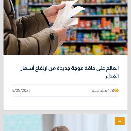
العالم على حافة موجة جديدة من ارتفاع أسعار
الغذاء
138 مشاهدة
5/08/2026
3:45