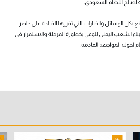
لصالح النظام السعودي.
ع بكل الوسائل والخيارات التي تقررها القيادة على حاضر
اء الشعب اليمني للوعي بخطورة المرحلة والاستمرار في
ام لجولة المواجهة القادمة.
5
3:45