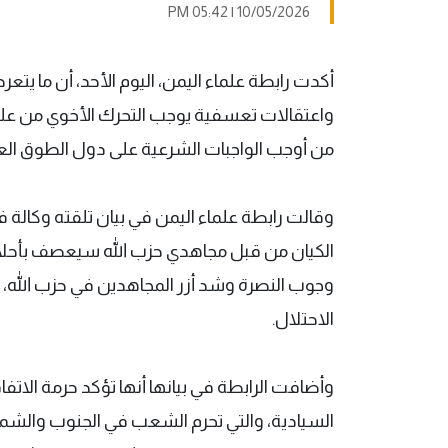
10/05/2026 | 05:42 PM
أكدت رابطة علماء اليمن، اليوم الأحد، أن ما ي
واعتقالات تعسفية يوجب التحرك الأخوي من علماء
من أوجب الواجبات الشرعية على دول الطوق الع
وقالت رابطة علماء اليمن في بيان تلقته وكالة ف
الكيان من قبل مجاهدي حزب الله سيعصف بأحلام
وجوب النصرة وشد أزر المجاهدين في حزب الله، 
الاحتلال.
وأضافت الرابطة في بيانها أنها تؤكد حرمة الاتفا
السيادية، والتي تحرم الشعب في الجنوب والشمال 