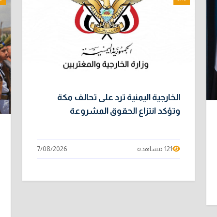
الخارجية اليمنية ترد على تحالف مكة
وتؤكد انتزاع الحقوق المشروعة
121 مشاهدة
7/08/2026