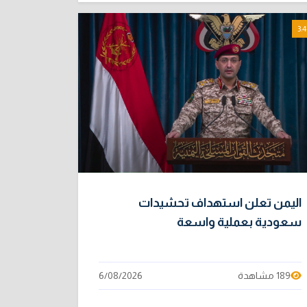
3:4
اليمن تعلن استهداف تحشيدات
سعودية بعملية واسعة
189 مشاهدة
6/08/2026