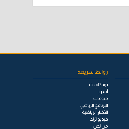
روابط سريعة
بودكاست
أسرار
منوعات
البرنامج الرياضي
الأخبار الرياضية
فيديو ترند
من نحن