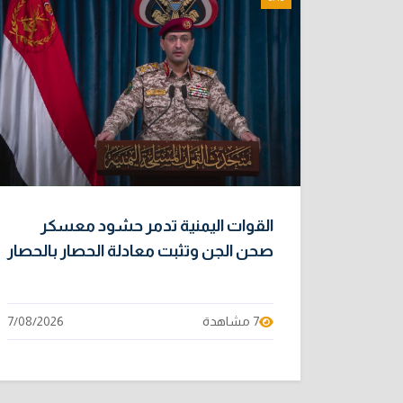
القوات اليمنية تدمر حشود معسكر
صحن الجن وتثبت معادلة الحصار بالحصار
7 مشاهدة
7/08/2026