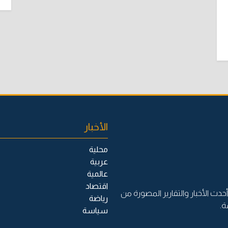
الأخبار
محلية
عربية
عالمية
اقتصاد
حدث الأخبار والتقارير المصورة من
رياضة
ة.
سياسة