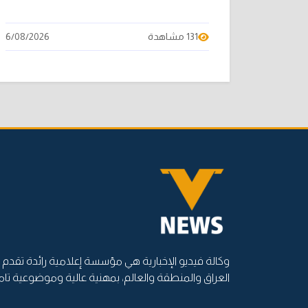
131 مشاهدة
6/08/2026
وكالة فيديو الإخبارية هي مؤسسة إعلامية رائدة تقدم أ
العراق والمنطقة والعالم، بمهنية عالية وموضوعية تام