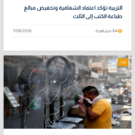
التربية تؤكد اعتماد الشفافية وتخفيض مبالغ
طباعة الكتب إلى الثلث
84 مشاهدة
7/08/2026
3:45