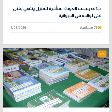
خلاف بسبب العودة المتأخرة للمنزل ينتهي بقتل
فتى لوالده في الديوانية
79 مشاهدة
7/08/2026
3:45