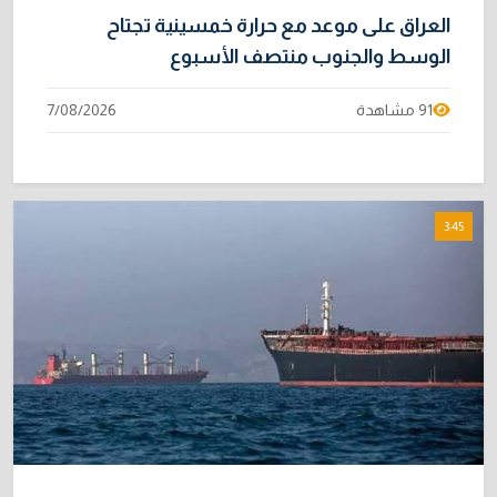
العراق على موعد مع حرارة خمسينية تجتاح
الوسط والجنوب منتصف الأسبوع
91 مشاهدة
7/08/2026
3:45