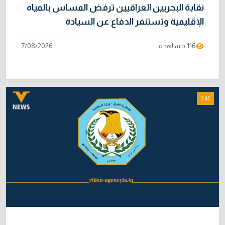
نقابة البحريين العراقيين ترفض المساس بالمياه
الإقليمية وتستنفر الدفاع عن السيادة
116 مشاهدة
7/08/2026
3:45