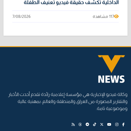
الداخلية تكشف حقيقة فيديو تعنيف الطفلة
117 مشاهدة
7/08/2026
وكالة فيديو الإخبارية هي مؤسسة إعلامية رائدة تقدم أحدث الأخبار
والتقارير المصورة من العراق والمنطقة والعالم، بمهنية عالية
وموضوعية تامة.